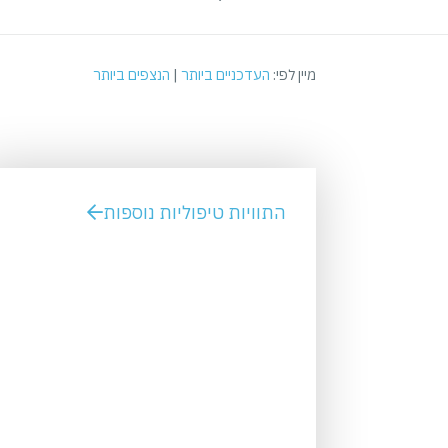
מיין לפי:
העדכניים ביותר
|
הנצפים ביותר
התוויות טיפוליות נוספות