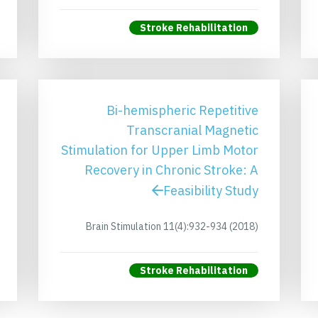
Stroke Rehabilitation
Bi-hemispheric Repetitive
Transcranial Magnetic
Stimulation for Upper Limb Motor
Recovery in Chronic Stroke: A
Feasibility Study
Brain Stimulation 11(4):932-934 (2018)
Stroke Rehabilitation