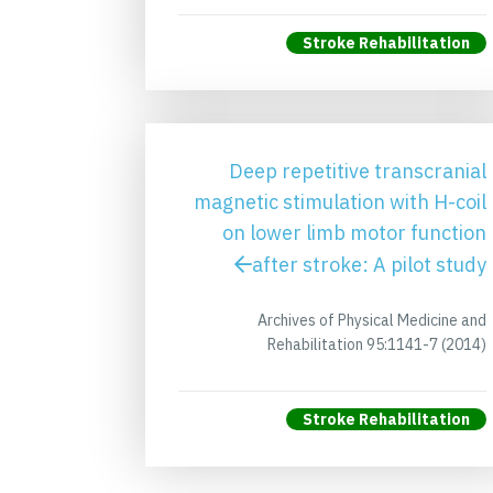
Stroke Rehabilitation
Deep repetitive transcranial
magnetic stimulation with H-coil
on lower limb motor function
after stroke: A pilot study
Archives of Physical Medicine and
Rehabilitation 95:1141-7 (2014)
Stroke Rehabilitation