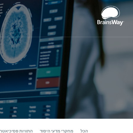
הכל
מחקרי מדעי היסוד
התוויות פסיכיאטרי