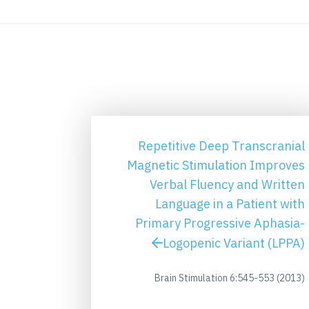
Repetitive Deep Transcranial
Magnetic Stimulation Improves
Verbal Fluency and Written
Language in a Patient with
Primary Progressive Aphasia-
Logopenic Variant (LPPA)
Brain Stimulation 6:545-553 (2013)