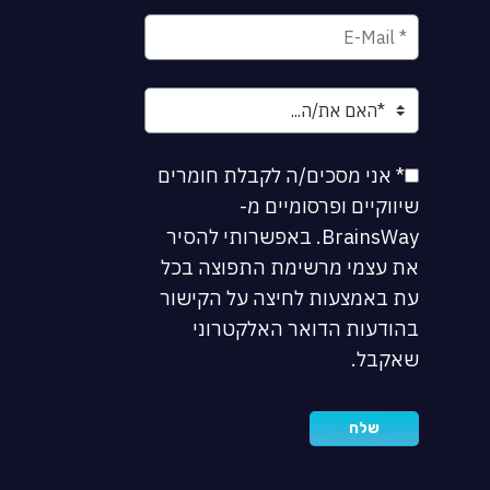
* אני מסכים/ה לקבלת חומרים
שיווקיים ופרסומיים מ-
BrainsWay. באפשרותי להסיר
את עצמי מרשימת התפוצה בכל
עת באמצעות לחיצה על הקישור
בהודעות הדואר האלקטרוני
שאקבל.