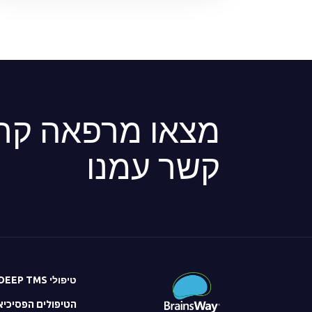
מצאו מרפאה קרו
קשר עמנו
טיפולי DEEP TMS
הטיפולים הפסיכיא