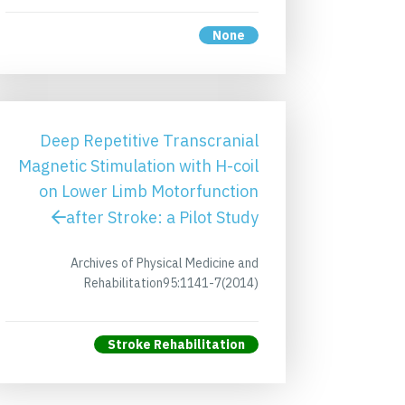
None
Deep Repetitive Transcranial
Magnetic Stimulation with H-coil
on Lower Limb Motorfunction
after Stroke: a Pilot Study
Archives of Physical Medicine and
Rehabilitation95:1141-7(2014)
Stroke Rehabilitation