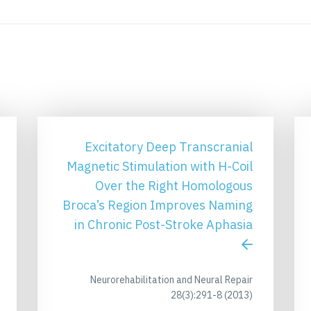
Excitatory Deep Transcranial
Magnetic Stimulation with H-Coil
Over the Right Homologous
Broca’s Region Improves Naming
in Chronic Post-Stroke Aphasia
Neurorehabilitation and Neural Repair
28(3):291-8 (2013)