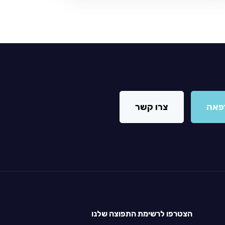
פאה
צרו קשר
הצטרפו לרשימת התפוצה שלנו