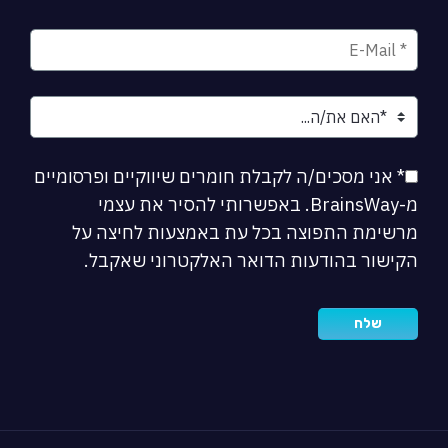
* אני מסכים/ה לקבלת חומרים שיווקיים ופרסומיים
מ-BrainsWay. באפשרותי להסיר את עצמי
מרשימת התפוצה בכל עת באמצעות לחיצה על
הקישור בהודעות הדואר האלקטרוני שאקבל.