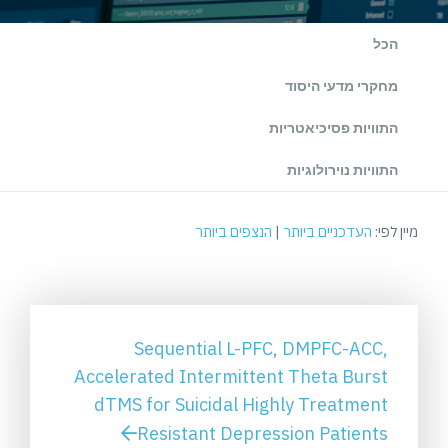
הכל
מחקרי מדעי היסוד
התוויות פסיכיאטריות
התוויות נוירולוגיות
מיין לפי:
העדכניים ביותר
|
הנצפים ביותר
Sequential L-PFC, DMPFC-ACC,
Accelerated Intermittent Theta Burst
dTMS for Suicidal Highly Treatment
Resistant Depression Patients