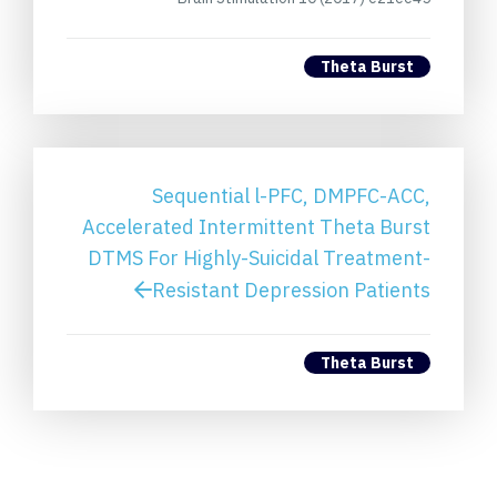
Theta Burst
Sequential l-PFC, DMPFC-ACC,
Accelerated Intermittent Theta Burst
DTMS For Highly-Suicidal Treatment-
Resistant Depression Patients
Theta Burst