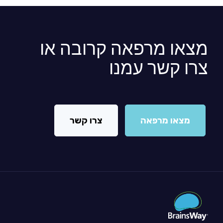
מצאו מרפאה קרובה או
צרו קשר עמנו
מצאו מרפאה
צרו קשר