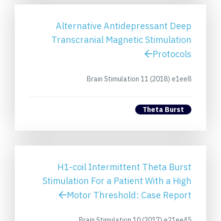
Alternative Antidepressant Deep
Transcranial Magnetic Stimulation
Protocols
Brain Stimulation 11 (2018) e1ee8
Theta Burst
H1-coil Intermittent Theta Burst
Stimulation For a Patient With a High
Motor Threshold: Case Report
Brain Stimulation 10 (2017) e21ee45