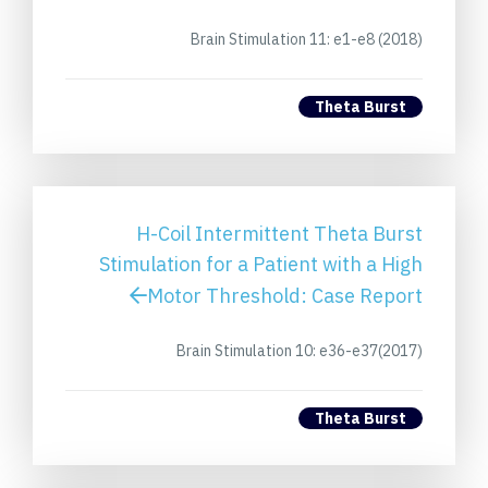
Brain Stimulation 11: e1-e8 (2018)
Theta Burst
H-Coil Intermittent Theta Burst
Stimulation for a Patient with a High
Motor Threshold: Case Report
Brain Stimulation 10: e36-e37(2017)
Theta Burst