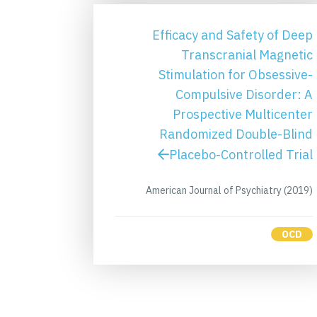
Efficacy and Safety of Deep
Transcranial Magnetic
Stimulation for Obsessive-
Compulsive Disorder: A
Prospective Multicenter
Randomized Double-Blind
Placebo-Controlled Trial
American Journal of Psychiatry (2019)
OCD