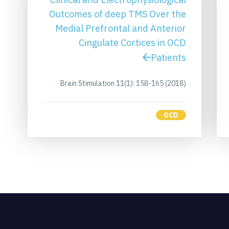
Outcomes of deep TMS Over the
Medial Prefrontal and Anterior
Cingulate Cortices in OCD
Patients
Brain Stimulation 11(1): 158-165 (2018)
OCD