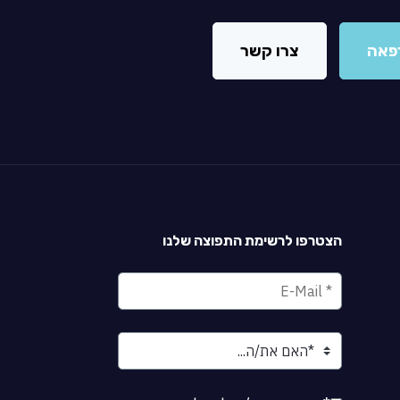
פאה
צרו קשר
הצטרפו לרשימת התפוצה שלנו