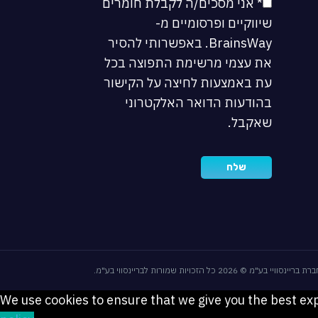
* אני מסכים/ה לקבלת חומרים
שיווקיים ופרסומיים מ-
BrainsWay. באפשרותי להסיר
את עצמי מרשימת התפוצה בכל
עת באמצעות לחיצה על הקישור
בהודעות הדואר האלקטרוני
שאקבל.
We use cookies to ensure that we give you the best expe