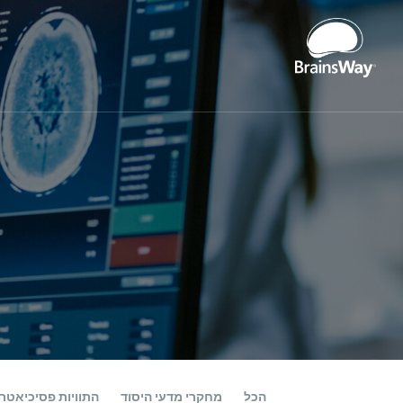
הכל
מחקרי מדעי היסוד
התוויות פסיכיאטרי