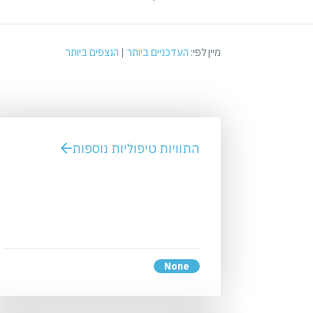
מיין לפי:
העדכניים ביותר
|
הנצפים ביותר
התוויות טיפוליות נוספות
None