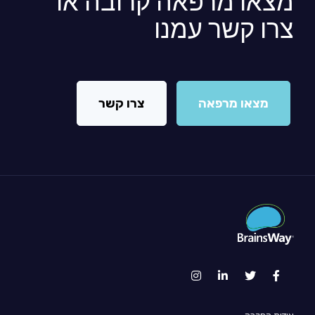
מצאו מרפאה קרובה או
צרו קשר עמנו
מצאו מרפאה
צרו קשר