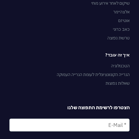
שיקום לאחר אירוע מוחי
אלצהיימר
אוטיזם
כאב כרוני
טרשת נפוצה
איך זה עובד?
הטכנולוגיה
הגרייה הקונוונציונלית לעומת הגרייה העמוקה
שאלות נפוצות
הצטרפו לרשימת התפוצה שלנו