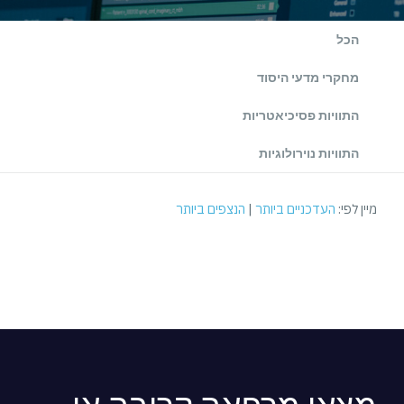
הכל
מחקרי מדעי היסוד
התוויות פסיכיאטריות
התוויות נוירולוגיות
מיין לפי:
העדכניים ביותר
|
הנצפים ביותר