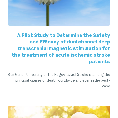
A Pilot Study to Determine the Safety
and Efficacy of dual channel deep
transcranial magnetic stimulation for
the treatment of acute ischemic stroke
patients
Ben Gurion University of the Negev, Israel Stroke is among the
principal causes of death worldwide and even in the best-
case