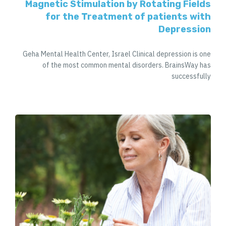
Magnetic Stimulation by Rotating Fields
for the Treatment of patients with
Depression
Geha Mental Health Center, Israel Clinical depression is one
of the most common mental disorders. BrainsWay has
successfully