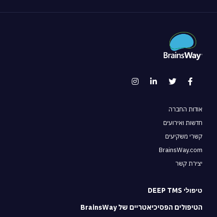
אודות החברה
חדשות ואירועים
קשרי משקיעים
BrainsWay.com
יצירת קשר
טיפולי DEEP TMS
הטיפולים הפסיכיאטריים של BrainsWay