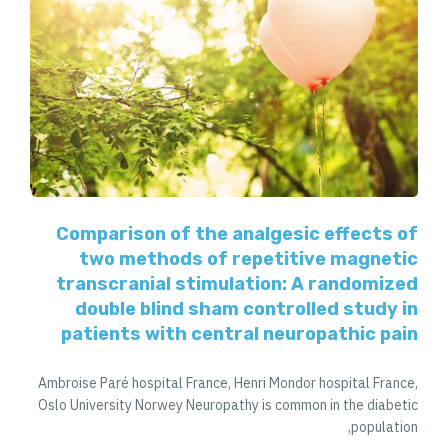
Comparison of the analgesic effects of
two methods of repetitive magnetic
transcranial stimulation: A randomized
double blind sham controlled study in
patients with central neuropathic pain
Ambroise Paré hospital France, Henri Mondor hospital France,
Oslo University Norwey Neuropathy is common in the diabetic
population,