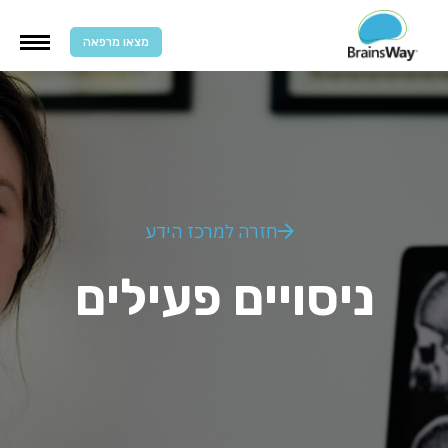
מצאו מרפאה
חזרה למרכז הידע
ניסויים פעילים