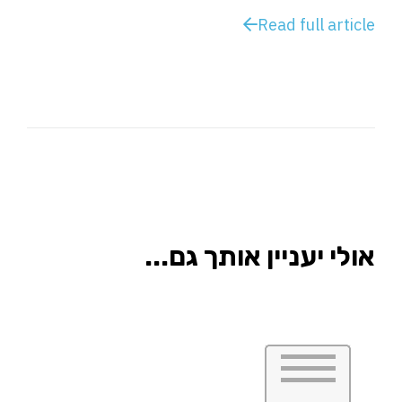
Read full article
אולי יעניין אותך גם...