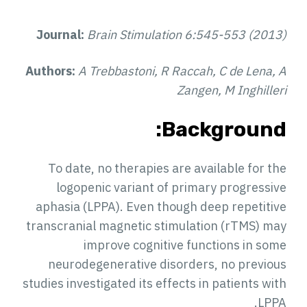
Journal:
Brain Stimulation 6:545-553 (2013)
Authors:
A Trebbastoni, R Raccah, C de Lena, A
Zangen, M Inghilleri
Background:
To date, no therapies are available for the
logopenic variant of primary progressive
aphasia (LPPA). Even though deep repetitive
transcranial magnetic stimulation (rTMS) may
improve cognitive functions in some
neurodegenerative disorders, no previous
studies investigated its effects in patients with
LPPA.