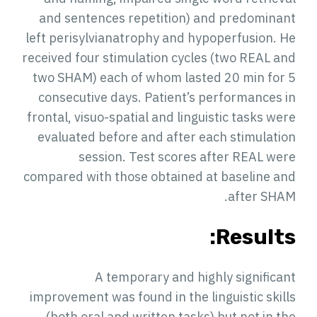
and sentences repetition) and predominant
left perisylvianatrophy and hypoperfusion. He
received four stimulation cycles (two REAL and
two SHAM) each of whom lasted 20 min for 5
consecutive days. Patient’s performances in
frontal, visuo-spatial and linguistic tasks were
evaluated before and after each stimulation
session. Test scores after REAL were
compared with those obtained at baseline and
after SHAM.
Results:
A temporary and highly significant
improvement was found in the linguistic skills
(both oral and written tasks) but not in the