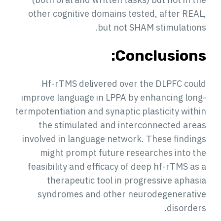
other cognitive domains tested, after REAL,
but not SHAM stimulations.
Conclusions:
Hf-rTMS delivered over the DLPFC could
improve language in LPPA by enhancing long-
termpotentiation and synaptic plasticity within
the stimulated and interconnected areas
involved in language network. These findings
might prompt future researches into the
feasibility and efficacy of deep hf-rTMS as a
therapeutic tool in progressive aphasia
syndromes and other neurodegenerative
disorders.