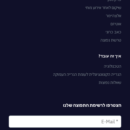
שיקום לאחר אירוע מוחי
אלצהיימר
אוטיזם
כאב כרוני
טרשת נפוצה
איך זה עובד?
הטכנולוגיה
הגרייה הקונוונציונלית לעומת הגרייה העמוקה
שאלות נפוצות
הצטרפו לרשימת התפוצה שלנו