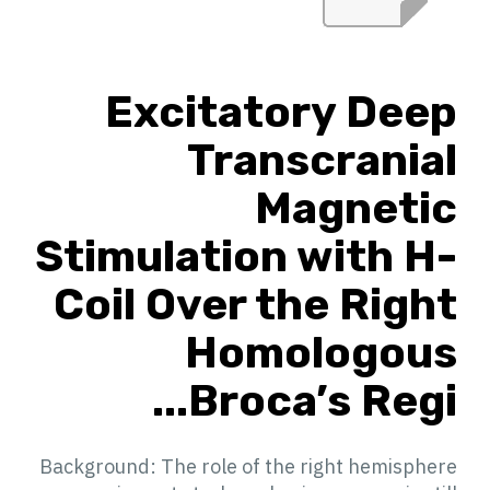
Excitatory Deep
Transcranial
Magnetic
Stimulation with H-
Coil Over the Right
Homologous
Broca’s Regi...
Background: The role of the right hemisphere