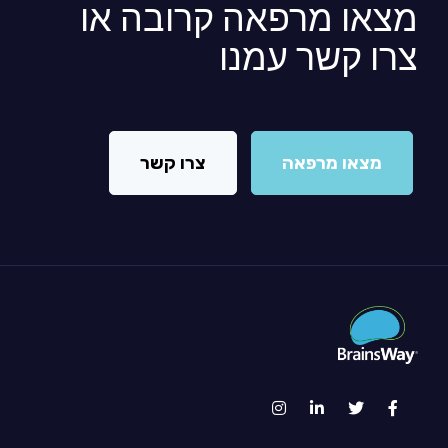
מצאו מרפאה קרובה או
צרו קשר עמנו
מצאו מרפאה
צרו קשר