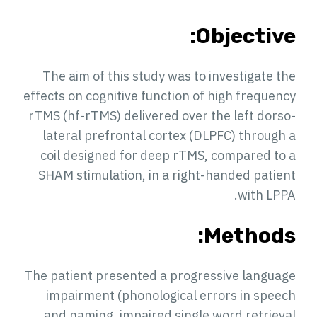
Objective:
The aim of this study was to investigate the
effects on cognitive function of high frequency
rTMS (hf-rTMS) delivered over the left dorso-
lateral prefrontal cortex (DLPFC) through a
coil designed for deep rTMS, compared to a
SHAM stimulation, in a right-handed patient
with LPPA.
Methods:
The patient presented a progressive language
impairment (phonological errors in speech
and naming, impaired single word retrieval