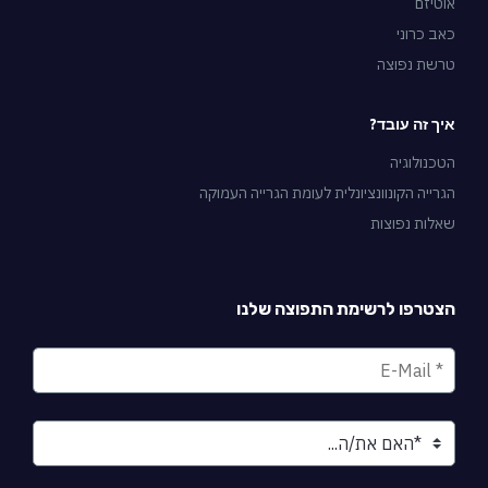
אוטיזם
כאב כרוני
טרשת נפוצה
איך זה עובד?
הטכנולוגיה
הגרייה הקונוונציונלית לעומת הגרייה העמוקה
שאלות נפוצות
הצטרפו לרשימת התפוצה שלנו