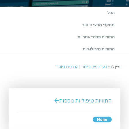
הכל
מחקרי מדעי היסוד
התוויות פסיכיאטריות
התוויות נוירולוגיות
מיין לפי:
העדכניים ביותר
|
הנצפים ביותר
התוויות טיפוליות נוספות
None