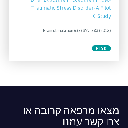
Traumatic Stress Disorder-A Pilot
Study
Brain stimulation 6:(3) 377-383 (2013)
PTSD
מצאו מרפאה קרובה או
צרו קשר עמנו