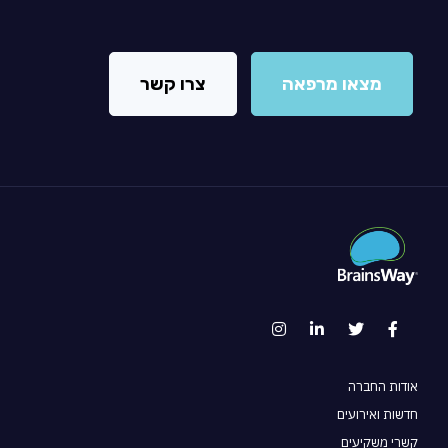
מצאו מרפאה
צרו קשר
אודות החברה
חדשות ואירועים
קשרי משקיעים