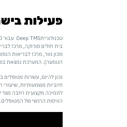
פעילות ביש
בית חולים סורוקה, מרכז לברי
מכון מור, מרכז לבריאות הנפש
הטמעה). המערכת נמצאת בשימוש פעי
חיוביות משמעותיות, שיעורי 
הוויסות הרגשי של המטופלים.