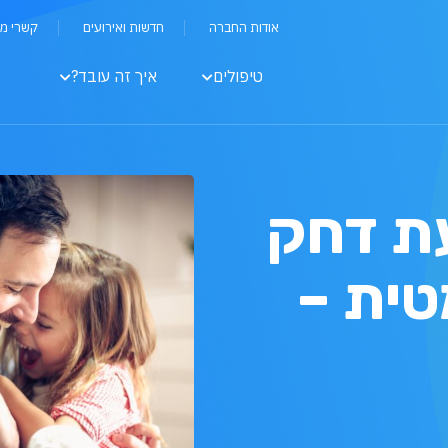
אודות החברה
חדשות ואירועים
קשרי מ
טיפולים
איך זה עובד?
ת דחק
ית –