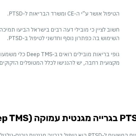
הטיפול אושר ע”י ה-CE ומשרד הבריאות ל-PTSD.
חשוב לציין כי מובילי דעה רבים בישראל הביעו תמיכ
השימוש בה כפתרון נוסף וחדשני לטיפול ב-PTSD.
גופי בריאות מובילים
מקצועית רחבה, יש להנגישו לכלל המטופלים הזקוקים ל