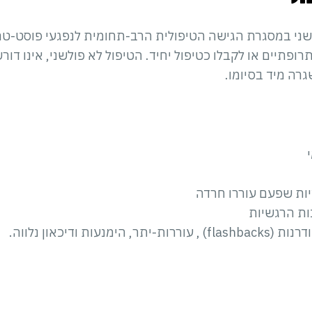
 טיפול שני במסגרת הגישה הטיפולית הרב-תחומית לנפגעי פוסט-
 תרופתיים או לקבלו כטיפול יחיד. הטיפול לא פולשני, אינו ד
ה מיד בסיומו.
יות שפעם עוררו חרדה
ות הרגשיות
מנעות ודיכאון נלווה.