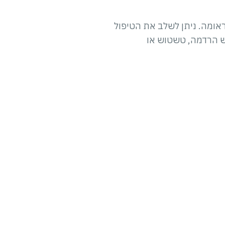
טראומה. ניתן לשלב את הטיפול
ורש הרדמה, טשטוש או