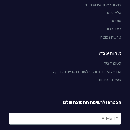
שיקום לאחר אירוע מוחי
אלצהיימר
אוטיזם
כאב כרוני
טרשת נפוצה
איך זה עובד?
הטכנולוגיה
הגרייה הקונוונציונלית לעומת הגרייה העמוקה
שאלות נפוצות
הצטרפו לרשימת התפוצה שלנו