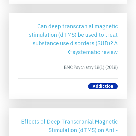
Can deep transcranial magnetic
stimulation (dTMS) be used to treat
substance use disorders (SUD)? A
systematic review
BMC Psychiatry 18(1) (2018)
Addiction
Effects of Deep Transcranial Magnetic
Stimulation (dTMS) on Anti-