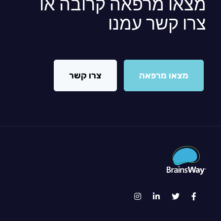
מצאו מרפאה קרובה או
צרו קשר עמנו
מצאו מרפאה
צרו קשר