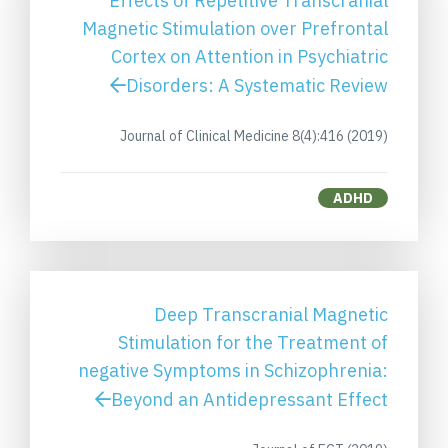
Effects of Repetitive Transcranial
Magnetic Stimulation over Prefrontal
Cortex on Attention in Psychiatric
Disorders: A Systematic Review
Journal of Clinical Medicine 8(4):416 (2019)
ADHD
Deep Transcranial Magnetic
Stimulation for the Treatment of
negative Symptoms in Schizophrenia:
Beyond an Antidepressant Effect