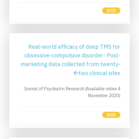
OCD
Real-world efficacy of deep TMS for
obsessive-compulsive disorder: Post-
marketing data collected from twenty-
two clinical sites
Journal of Psychiatric Research (Available online 4
November 2020)
OCD