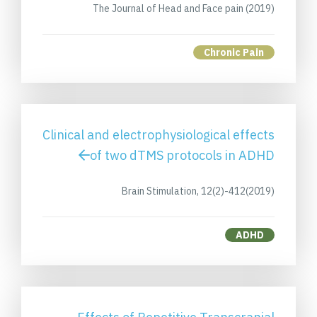
The Journal of Head and Face pain (2019)
Chronic Pain
Clinical and electrophysiological effects
of two dTMS protocols in ADHD
Brain Stimulation, 12(2)-412(2019)
ADHD