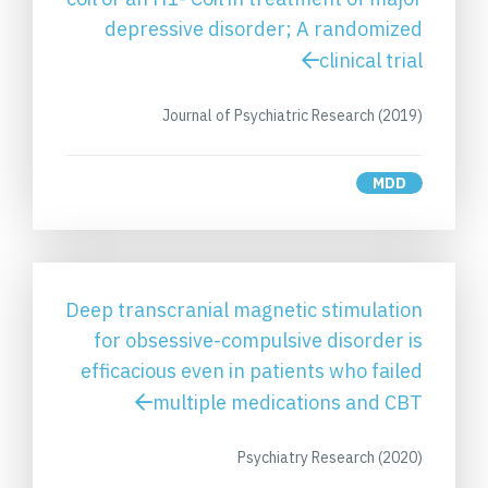
depressive disorder; A randomized
clinical trial
Journal of Psychiatric Research (2019)
MDD
Deep transcranial magnetic stimulation
for obsessive-compulsive disorder is
efficacious even in patients who failed
multiple medications and CBT
Psychiatry Research (2020)