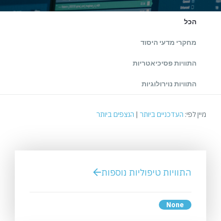
הכל
מחקרי מדעי היסוד
התוויות פסיכיאטריות
התוויות נוירולוגיות
מיין לפי:
העדכניים ביותר
|
הנצפים ביותר
התוויות טיפוליות נוספות
None