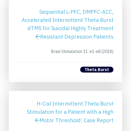
Sequential L-PFC, DMPFC-ACC,
Accelerated Intermittent Theta Burst
dTMS for Suicidal Highly Treatment
Resistant Depression Patients
Brain Stimulation 11: e1-e8 (2018)
Theta Burst
H-Coil Intermittent Theta Burst
Stimulation for a Patient with a High
Motor Threshold: Case Report