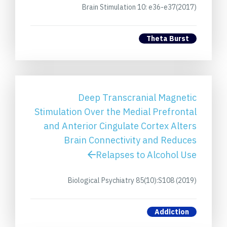
Brain Stimulation 10: e36-e37(2017)
Theta Burst
Deep Transcranial Magnetic
Stimulation Over the Medial Prefrontal
and Anterior Cingulate Cortex Alters
Brain Connectivity and Reduces
Relapses to Alcohol Use
Biological Psychiatry 85(10):S108 (2019)
Addiction