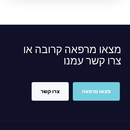
מצאו מרפאה קרובה או
צרו קשר עמנו
מצאו מרפאה
צרו קשר