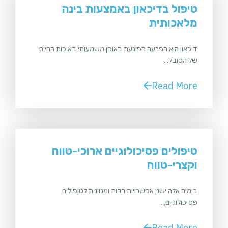
טיפול בדיכאון באמצעות בינה
מלאכותית
דיכאון הוא הפרעה הפוגעת באופן משמעותי באיכות החיים
של הסובל...
Read More
טיפולים פסיכולוגיים ארוכי-טווח
וקצרי-טווח
בימים אלה ישנן אפשרויות רבות ומגוונות לטיפולים
פסיכולוגיים,...
Read More