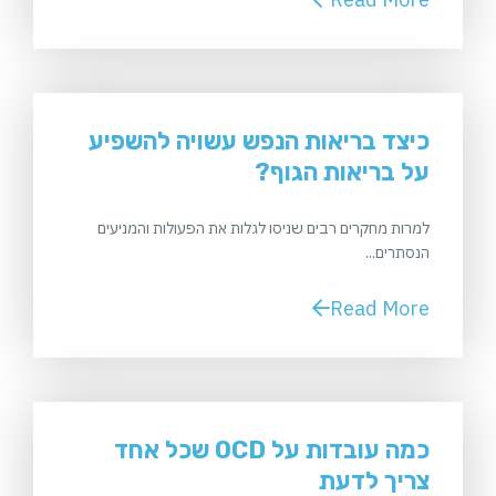
כיצד בריאות הנפש עשויה להשפיע
על בריאות הגוף?
למרות מחקרים רבים שניסו לגלות את הפעולות והמניעים
הנסתרים...
Read More
כמה עובדות על OCD שכל אחד
צריך לדעת