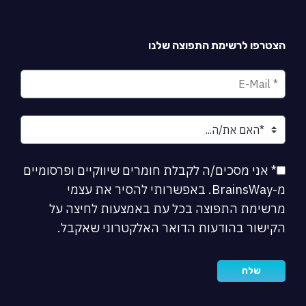
הצטרפו לרשימת התפוצה שלנו
* אני מסכים/ה לקבלת חומרים שיווקיים ופרסומיים
מ-BrainsWay. באפשרותי להסיר את עצמי
מרשימת התפוצה בכל עת באמצעות לחיצה על
הקישור בהודעות הדואר האלקטרוני שאקבל.