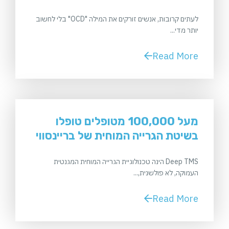
לעתים קרובות, אנשים זורקים את המילה "OCD" בלי לחשוב
יותר מדי...
Read More
מעל 100,000 מטופלים טופלו
בשיטת הגרייה המוחית של בריינסווי
Deep TMS הינה טכנולוגיית הגרייה המוחית המגנטית
העמוקה, לא פולשנית,...
Read More