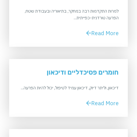
למרות התקדמות רבה במחקר, בתיאוריה ובעבודת שטח,
הפרעה טורדנית-כפייתית...
Read More
חומרים פסיכדליים ודיכאון
דיכאון, וליתר דיוק, דיכאון עמיד לטיפול, יכול להיות הפרעה...
Read More