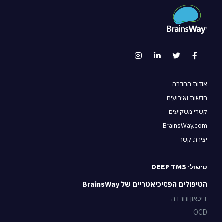
אודות החברה
חדשות ואירועים
קשרי משקיעים
BrainsWay.com
יצירת קשר
טיפולי DEEP TMS
הטיפולים הפסיכיאטריים של BrainsWay
דיכאון וחרדה
OCD