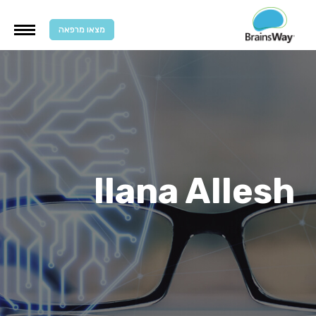
מצאו מרפאה
Ilana Allesh