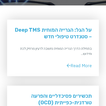
על הגל: הגרייה המוחית Deep TMS
– סטנדרט טיפולי חדש
בתחילת הדרך הגרייה המוחית נחשבה לרעיון מרחיק לכת
וחידוש...
Read More
תכשירים פסיכדליים והפרעה
טורדנית-כפייתית (OCD)