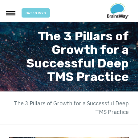
מצאו מרפאה
The 3 Pillars of
Growth for a
Successful Deep
TMS Practice
The 3 Pillars of Growth for a Successful Deep
TMS Practice