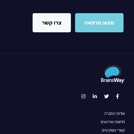
מצאו מרפאה
צרו קשר
אודות החברה
חדשות ואירועים
קשרי משקיעים