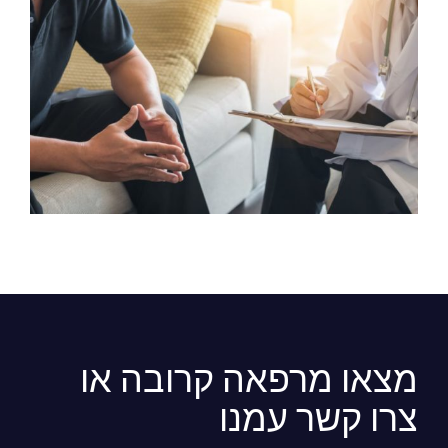
מצאו מרפאה קרובה או
צרו קשר עמנו