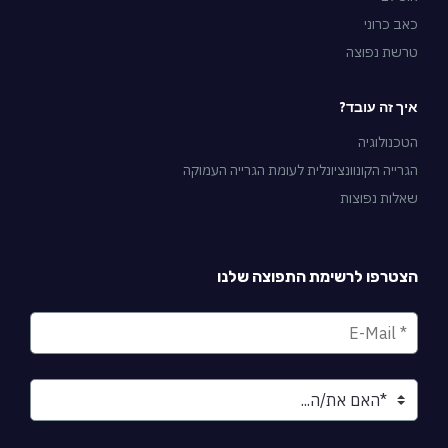
כאב כרוני
טרשת נפוצה
איך זה עובד?
הטכנולוגיה
הגרייה הקונוונציונלית לעומת הגרייה העמוקה
שאלות נפוצות
הצטרפו לרשימת התפוצה שלנו