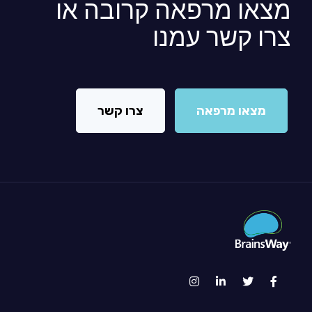
מצאו מרפאה קרובה או
צרו קשר עמנו
מצאו מרפאה
צרו קשר