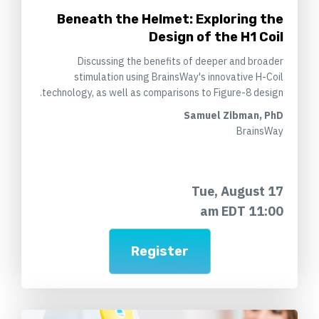
Beneath the Helmet: Exploring the
Design of the H1 Coil
Discussing the benefits of deeper and broader
stimulation using BrainsWay's innovative H-Coil
technology, as well as comparisons to Figure-8 design.
Samuel Zibman, PhD
BrainsWay
Tue, August 17
11:00 am EDT
Register