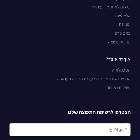
שיקום לאחר אירוע מוחי
אלצהיימר
אוטיזם
כאב כרוני
טרשת נפוצה
איך זה עובד?
הטכנולוגיה
הגרייה הקונוונציונלית לעומת הגרייה העמוקה
שאלות נפוצות
הצטרפו לרשימת התפוצה שלנו