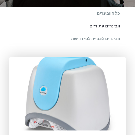
כל הוובינרים
וובינרים עתידיים
וובינרים לצפייה לפי דרישה