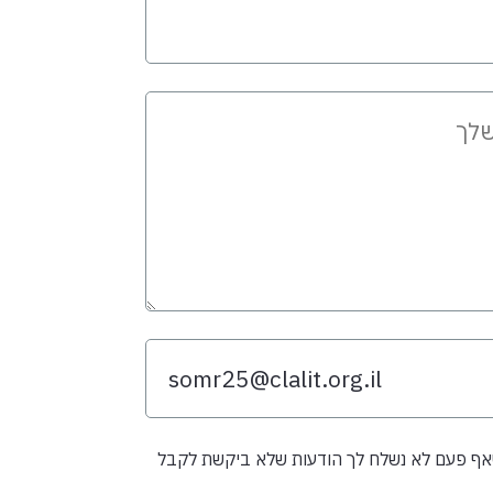
שאף פעם לא נשלח לך הודעות שלא ביקשת לקבל