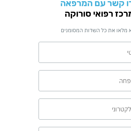
ו קשר עם המרפאה
רכז רפואי סורוקה
 מלאו את כל השדות המסומנים