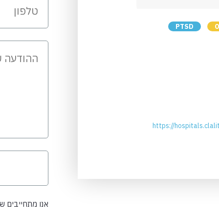
PTSD
https://hospitals.clal
אנו מתחייבים 