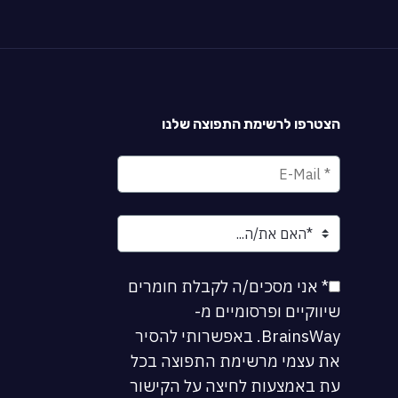
הצטרפו לרשימת התפוצה שלנו
* אני מסכים/ה לקבלת חומרים
שיווקיים ופרסומיים מ-
BrainsWay. באפשרותי להסיר
את עצמי מרשימת התפוצה בכל
עת באמצעות לחיצה על הקישור