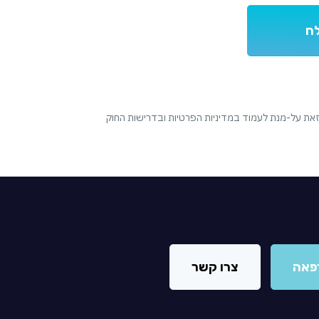
 זאת על-מנת לעמוד במדיניות הפרטיות ובדרישות החוק
פאה
צרו קשר