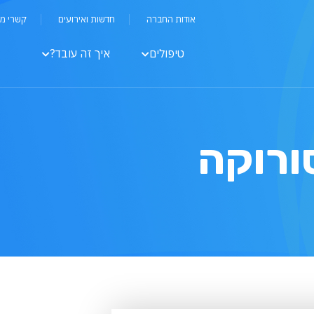
אודות החברה
חדשות ואירועים
קשרי מ
טיפולים
איך זה עובד?
ורוקה