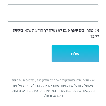
אנו מתחייבים שאף פעם לא נשלח לך הודעות שלא ביקשת
לקבל
אנא אל תשלחו באמצעות האתר כל מידע סודי, פרטים אישיים של
מטופלים או כל מידע אחר שעשוי להיות מוגדר "סודי רפואי". אנו
מבקשים זאת על-מנת לעמוד במדיניות הפרטיות ובדרישות החוק
בישראל ובחו"ל.