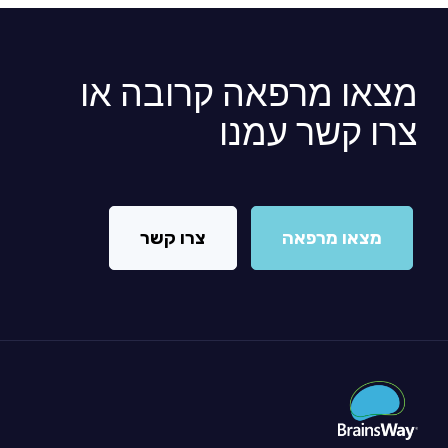
מצאו מרפאה קרובה או
צרו קשר עמנו
מצאו מרפאה
צרו קשר