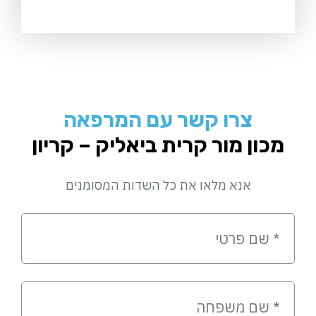
צרו קשר עם המרפאה
מכון מור קרית ביאליק – קריון
אנא מלאו את כל השדות המסומנים