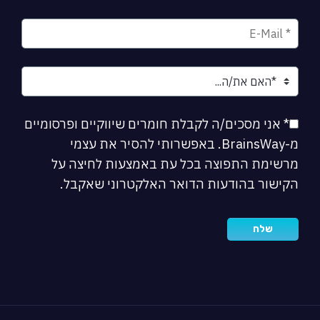
* אני מסכים/ה לקבלת חומרים שיווקיים ופרסומיים
מ-BrainsWay. באפשרותי להסיר את עצמי
מרשימת התפוצה בכל עת באמצעות לחיצה על
הקישור בהודעות הדואר האלקטרוני שאקבל.