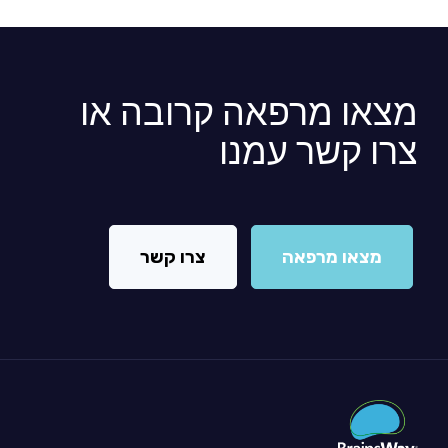
מצאו מרפאה קרובה או
צרו קשר עמנו
מצאו מרפאה
צרו קשר