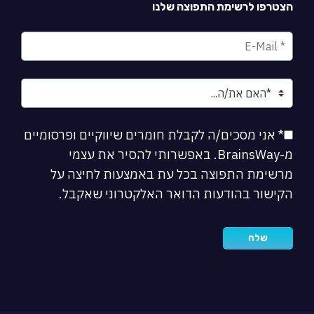
הצטרפו לרשימת התפוצה שלנו
* אני מסכים/ה לקבלת חומרים שיווקיים ופרסומיים
מ-BrainsWay. באפשרותי להסיר את עצמי
מרשימת התפוצה בכל עת באמצעות לחיצה על
הקישור בהודעות הדואר האלקטרוני שאקבל.