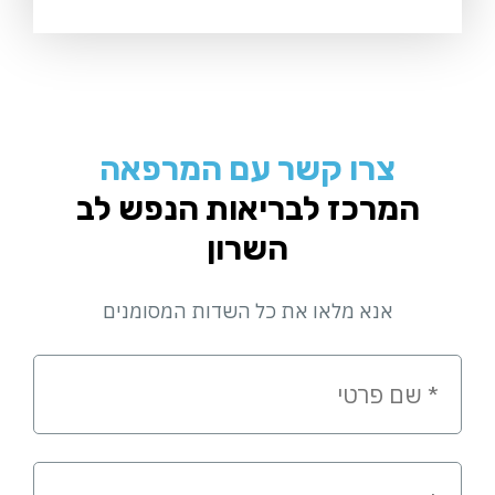
צרו קשר עם המרפאה
המרכז לבריאות הנפש לב
השרון
אנא מלאו את כל השדות המסומנים