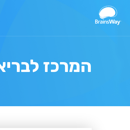
המרכז לבריא