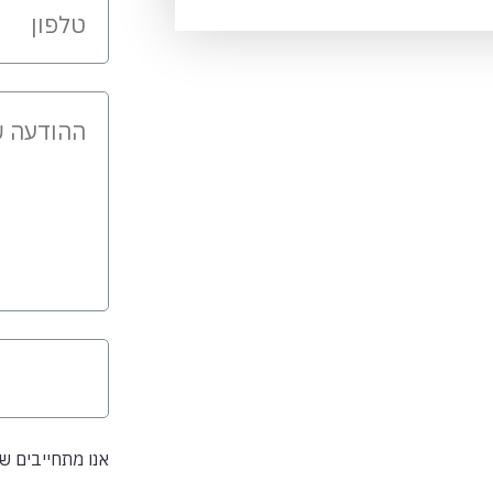
אנו מתחייבים 