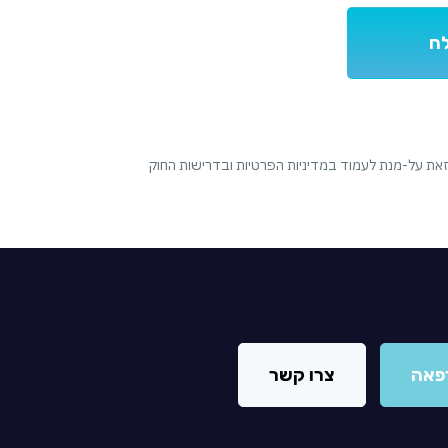
 זאת על-מנת לעמוד במדיניות הפרטיות ובדרישות החוק
פאה
צרו קשר