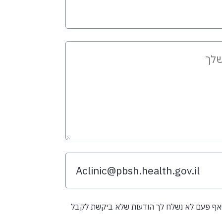
שאף פעם לא נשלח לך הודעות שלא ביקשת לקבל