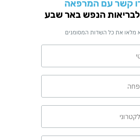
ו קשר עם המרפאה
לבריאות הנפש באר שבע
 מלאו את כל השדות המסומנים