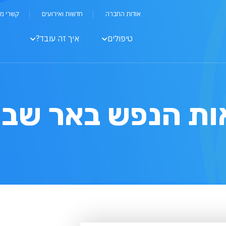
אודות החברה
חדשות ואירועים
קשרי מ
טיפולים
איך זה עובד?
ות הנפש באר שב