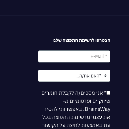
הצטרפו לרשימת התפוצה שלנו
* אני מסכים/ה לקבלת חומרים
שיווקיים ופרסומיים מ-
BrainsWay. באפשרותי להסיר
את עצמי מרשימת התפוצה בכל
עת באמצעות לחיצה על הקישור