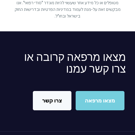
מטופלים או כל מידע אחר שעשוי להיות מוגדר "סודי רפואי". אנו
מבקשים זאת על-מנת לעמוד במדיניות הפרטיות ובדרישות החוק
בישראל ובחו"ל.
מצאו מרפאה קרובה או
צרו קשר עמנו
מצאו מרפאה
צרו קשר