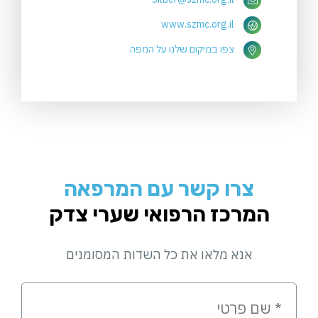
www.szmc.org.il
צפו במיקום שלנו על המפה
צרו קשר עם המרפאה
המרכז הרפואי שערי צדק
אנא מלאו את כל השדות המסומנים