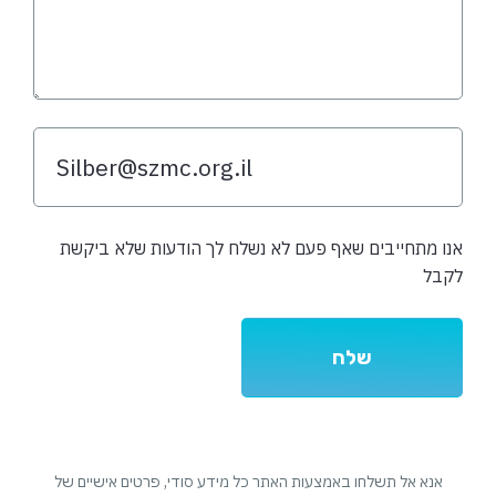
אנו מתחייבים שאף פעם לא נשלח לך הודעות שלא ביקשת
לקבל
אנא אל תשלחו באמצעות האתר כל מידע סודי, פרטים אישיים של