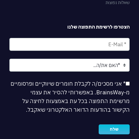
שאלות נפוצות
הצטרפו לרשימת התפוצה שלנו
* אני מסכים/ה לקבלת חומרים שיווקיים ופרסומיים
מ-BrainsWay. באפשרותי להסיר את עצמי
מרשימת התפוצה בכל עת באמצעות לחיצה על
הקישור בהודעות הדואר האלקטרוני שאקבל.