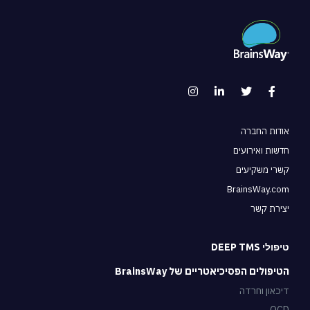
אודות החברה
חדשות ואירועים
קשרי משקיעים
BrainsWay.com
יצירת קשר
טיפולי DEEP TMS
הטיפולים הפסיכיאטריים של BrainsWay
דיכאון וחרדה
OCD