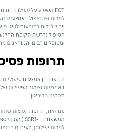
ECT משפיע על פעילות המ
למרות שהטיפול באמצעות נזע ח
הטיפול נדרשת תקופת החלמה. 
ומטופלים רבים, המודאגים מתו
תרופות פסיכ
תרופות הן אמצעים טיפוליים נפ
באמצעות שימור הפעילות של מ
תסמיני הדיכאון.
עם זאת, תרופות נפוצות שונות
ממשפחת ה-SRI