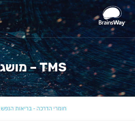
TMS – מושגים בסיסיים
חומרי הדרכה - בריאות הנפש
»