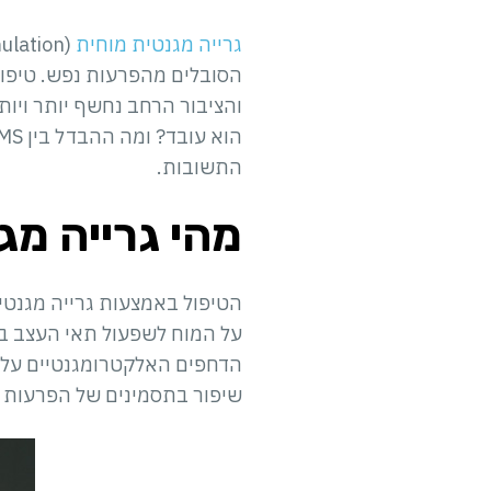
גרייה מגנטית מוחית
הוא עובד? ומה ההבדל בין TMS רגיל לגרייה מגנטית מוחית עמוקה (
התשובות.
מהי גרייה מג
על המוח לשפעול תאי העצב ב
שיפור בתסמינים של הפרעות נ