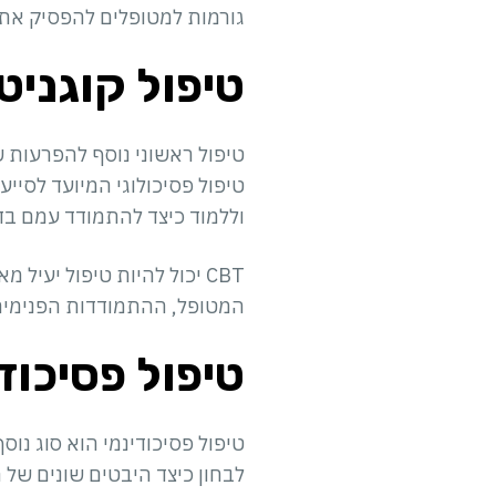
גורמות למטופלים להפסיק את 
טיפול קוגניטיב
טיפול פסיכולוגי המיועד לסיי
וללמוד כיצד להתמודד עמם בדר
המטופל, ההתמודדות הפנימית 
טיפול פסיכוד
טיפול פסיכודינמי הוא סוג נו
לבחון כיצד היבטים שונים של חי