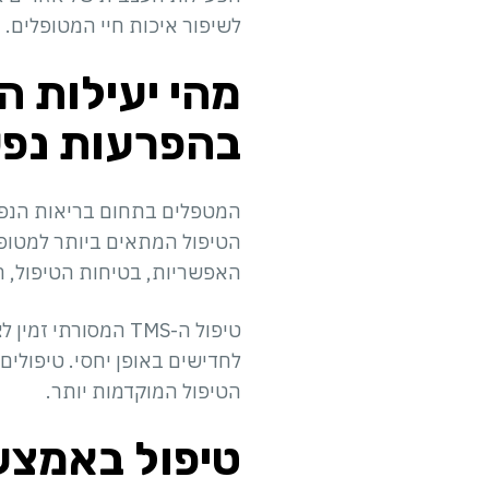
לשיפור איכות חיי המטופלים.
בהפרעות נפש
המטפלים בתחום בריאות הנפש 
הטיפול המתאים ביותר למטופל
האפשריות, בטיחות הטיפול, ה
לחדישים באופן יחסי. טיפולי
הטיפול המוקדמות יותר.
טיפול באמצעות