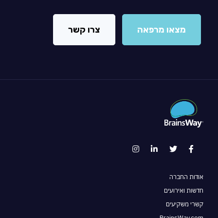
מצאו מרפאה
צרו קשר
אודות החברה
חדשות ואירועים
קשרי משקיעים
BrainsWay.com