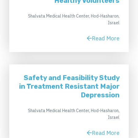
Healthy Volunteers
Shalvata Medical Health Center, Hod-Hasharon,
Israel
Read More
Safety and Feasibility Study
in Treatment Resistant Major
Depression
Shalvata Medical Health Center, Hod-Hasharon,
Israel
Read More