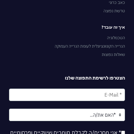
כאב כרוני
טרשת נפוצה
איך זה עובד?
הטכנולוגיה
הגרייה הקונוונציונלית לעומת הגרייה העמוקה
שאלות נפוצות
הצטרפו לרשימת התפוצה שלנו
* אני מסכים/ה לקבלת חומרים שיווקיים ופרסומיים