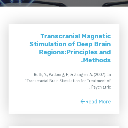
Transcranial Magnetic
Stimulation of Deep Brain
Regions:Principles and
Methods.
Roth, Y., Padberg, F., & Zangen, A. (2007). In
“Transcranial Brain Stimulation for Treatment of
Psychiatric...
Read More