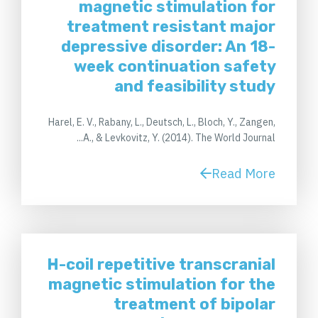
magnetic stimulation for
treatment resistant major
depressive disorder: An 18-
week continuation safety
and feasibility study
Harel, E. V., Rabany, L., Deutsch, L., Bloch, Y., Zangen,
A., & Levkovitz, Y. (2014). The World Journal...
Read More
H-coil repetitive transcranial
magnetic stimulation for the
treatment of bipolar