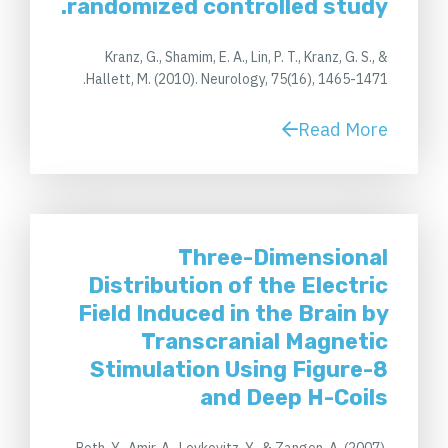
randomized controlled study.
Kranz, G., Shamim, E. A., Lin, P. T., Kranz, G. S., &
Hallett, M. (2010). Neurology, 75(16), 1465-1471.
Read More
Three-Dimensional
Distribution of the Electric
Field Induced in the Brain by
Transcranial Magnetic
Stimulation Using Figure-8
and Deep H-Coils