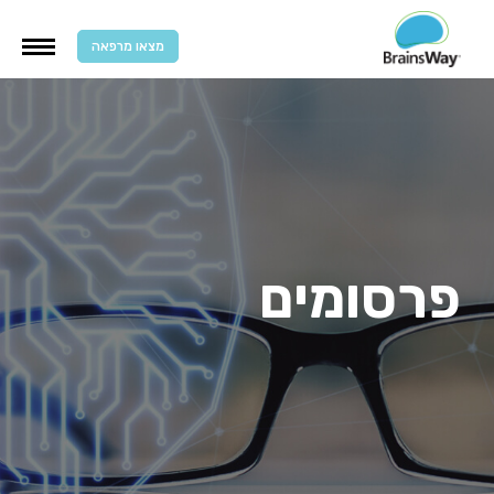
מצאו מרפאה
פרסומים