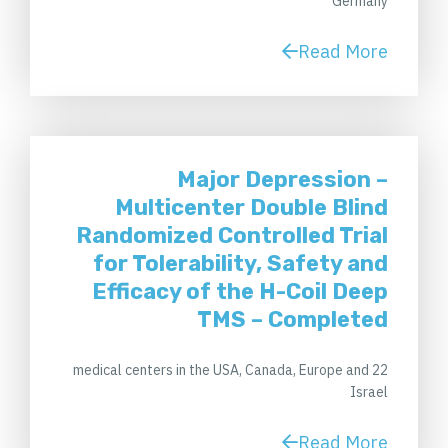
Germany
Read More
Major Depression –
Multicenter Double Blind
Randomized Controlled Trial
for Tolerability, Safety and
Efficacy of the H-Coil Deep
TMS – Completed
22 medical centers in the USA, Canada, Europe and
Israel
Read More