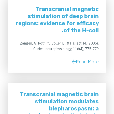
Transcranial magnetic
stimulation of deep brain
regions: evidence for efficacy
of the H-coil.
Zangen, A., Roth, Y., Voller, B., & Hallett, M. (2005).
Clinical neurophysiology, 116(4), 775-779
Read More
Transcranial magnetic brain
stimulation modulates
blepharospasm: a