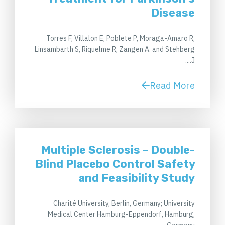
Disease
Torres F, Villalon E, Poblete P, Moraga-Amaro R,
Linsambarth S, Riquelme R, Zangen A. and Stehberg
J....
Read More
Multiple Sclerosis – Double-
Blind Placebo Control Safety
and Feasibility Study
Charité University, Berlin, Germany; University
Medical Center Hamburg-Eppendorf, Hamburg,