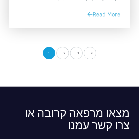
Read More
1
2
3
»
מצאו מרפאה קרובה או
צרו קשר עמנו