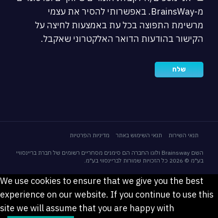
מ-BrainsWay. באפשרותי להסיר את עצמי
מרשימת התפוצה בכל עת באמצעות לחיצה על
הקישור בהודעות הדואר האלקטרוני שאקבל.
תנאי השירות
תנאי השימוש באתר
מדיניות הפרטיות
השם Brainsway ולוגו החברה הם סימנים מסחריים רשומים של חברת בריינסוויי
בע"מ © 2026 כל הזכויות שמורות לבריינסווי בע"מ.
We use cookies to ensure that we give you the best
experience on our website. If you continue to use this
site we will assume that you are happy with