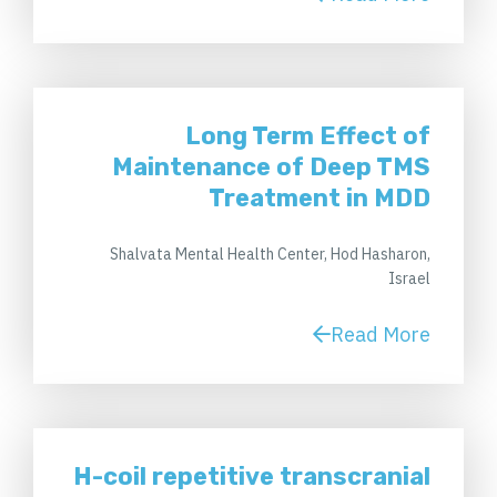
Long Term Effect of
Maintenance of Deep TMS
Treatment in MDD
Shalvata Mental Health Center, Hod Hasharon,
Israel
Read More
H-coil repetitive transcranial