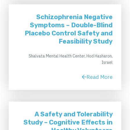
Schizophrenia Negative
Symptoms – Double-Blind
Placebo Control Safety and
Feasibility Study
Shalvata Mental Health Center, Hod Hasharon,
Israel
Read More
A Safety and Tolerability
Study – Cognitive Effects in