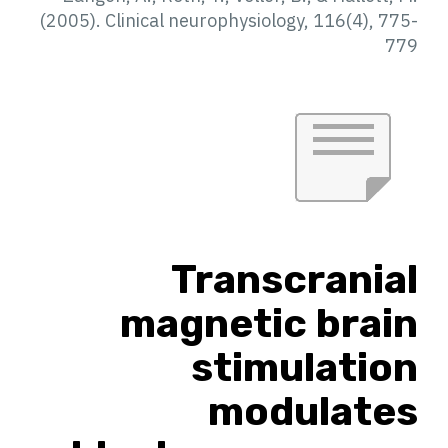
(2005). Clinical neurophysiology, 116(4), 775-
779
Transcranial
magnetic brain
stimulation
modulates