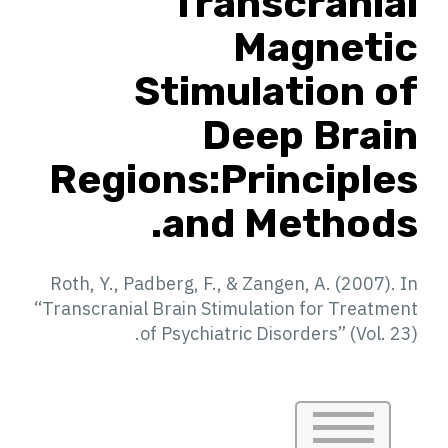
Transcranial
Magnetic
Stimulation of
Deep Brain
Regions:Principles
and Methods.
Roth, Y., Padberg, F., & Zangen, A. (2007). In
“Transcranial Brain Stimulation for Treatment
of Psychiatric Disorders” (Vol. 23).