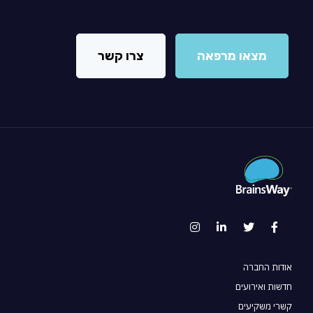
מצאו מרפאה
צרו קשר
אודות החברה
חדשות ואירועים
קשרי משקיעים