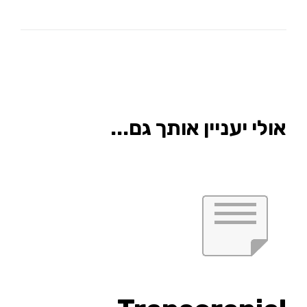
אולי יעניין אותך גם...