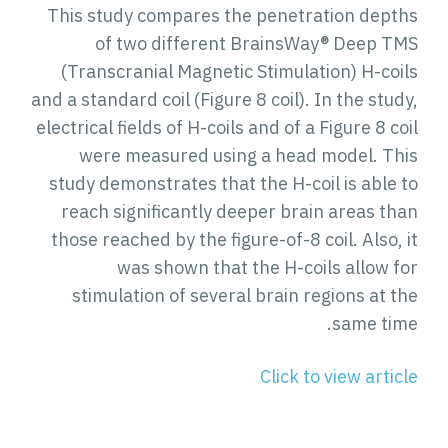
This study compares the penetration depths
of two different BrainsWay® Deep TMS
(Transcranial Magnetic Stimulation) H-coils
and a standard coil (Figure 8 coil). In the study,
electrical fields of H-coils and of a Figure 8 coil
were measured using a head model. This
study demonstrates that the H-coil is able to
reach significantly deeper brain areas than
those reached by the figure-of-8 coil. Also, it
was shown that the H-coils allow for
stimulation of several brain regions at the
same time.
Click to view article