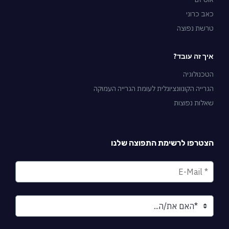
כאב כרוני
טרשת נפוצה
איך זה עובד?
הטכנולוגיה
הגרייה הקונוונציונלית לעומת הגרייה העמוקה
שאלות נפוצות
הצטרפו לרשימת התפוצה שלנו