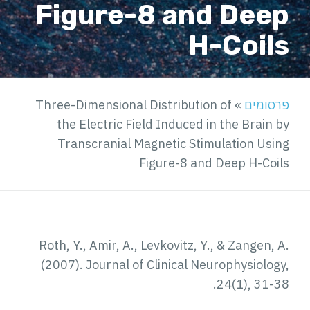
Figure-8 and Deep
H-Coils
פרסומים
»
Three-Dimensional Distribution of
the Electric Field Induced in the Brain by
Transcranial Magnetic Stimulation Using
Figure-8 and Deep H-Coils
Roth, Y., Amir, A., Levkovitz, Y., & Zangen, A.
(2007). Journal of Clinical Neurophysiology,
24(1), 31-38.