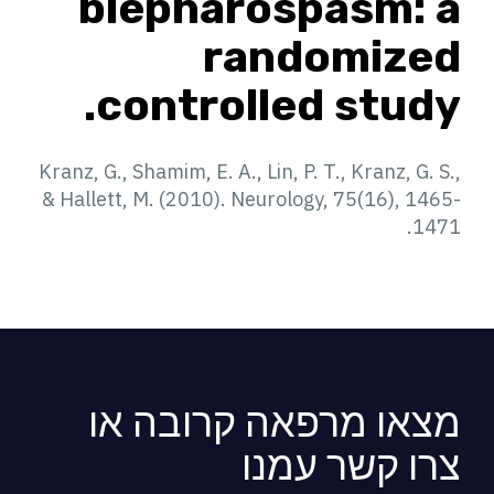
blepharospasm: a
randomized
controlled study.
Kranz, G., Shamim, E. A., Lin, P. T., Kranz, G. S.,
& Hallett, M. (2010). Neurology, 75(16), 1465-
1471.
מצאו מרפאה קרובה או
צרו קשר עמנו