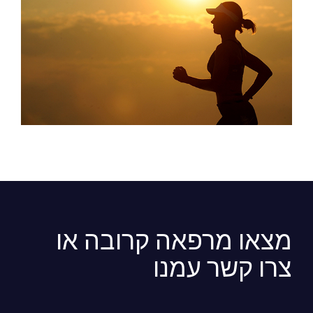
מצאו מרפאה קרובה או
צרו קשר עמנו