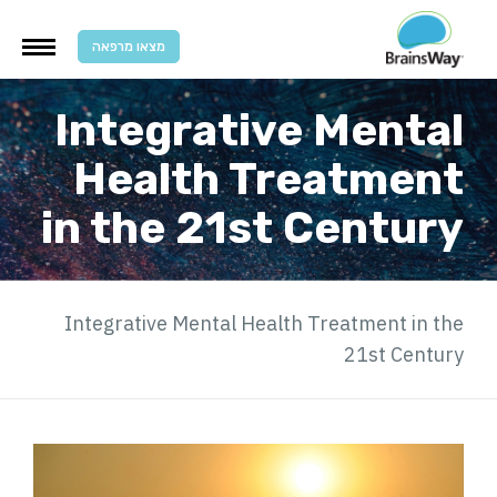
מצאו מרפאה
Integrative Mental
Health Treatment
in the 21st Century
Integrative Mental Health Treatment in the
21st Century