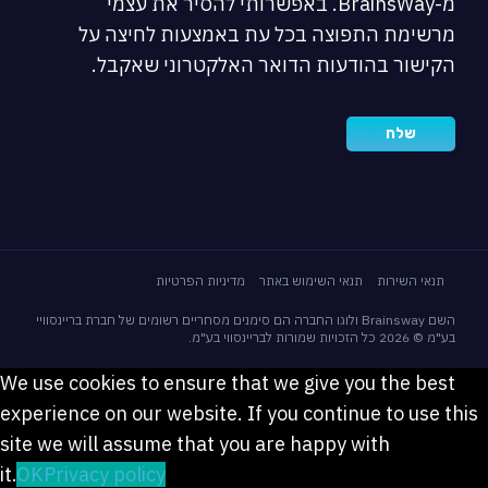
מ-BrainsWay. באפשרותי להסיר את עצמי
מרשימת התפוצה בכל עת באמצעות לחיצה על
הקישור בהודעות הדואר האלקטרוני שאקבל.
תנאי השירות
תנאי השימוש באתר
מדיניות הפרטיות
השם Brainsway ולוגו החברה הם סימנים מסחריים רשומים של חברת בריינסוויי
בע"מ © 2026 כל הזכויות שמורות לבריינסווי בע"מ.
We use cookies to ensure that we give you the best
experience on our website. If you continue to use this
site we will assume that you are happy with
it.
OK
Privacy policy