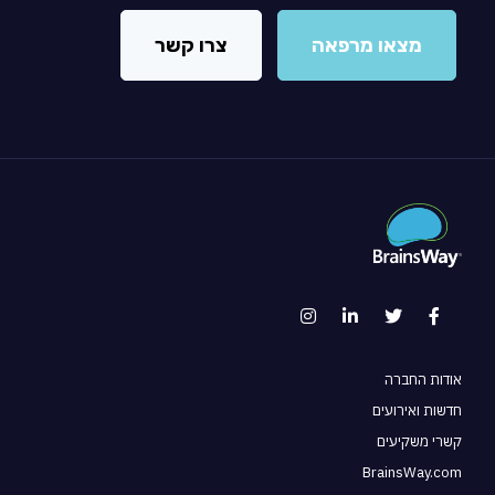
מצאו מרפאה
צרו קשר
אודות החברה
חדשות ואירועים
קשרי משקיעים
BrainsWay.com