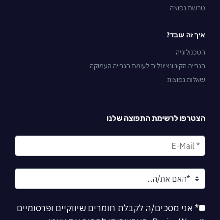
טרשת נפוצה
איך זה עובד?
הטכנולוגיה
הגרייה הקונוונציונלית לעומת הגרייה העמוקה
שאלות נפוצות
הצטרפו לרשימת התפוצה שלנו
* אני מסכים/ה לקבלת חומרים שיווקיים ופרסומיים