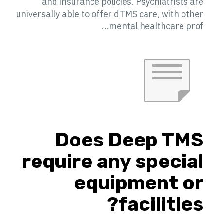
and insurance policies. Psychiatrists are
universally able to offer dTMS care, with other
mental healthcare prof...
Does Deep TMS
require any special
equipment or
facilities?