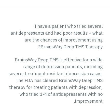
I have a patient who tried several
antidepressants and had poor results – what
are the chances of improvement using
BrainsWay Deep TMS Therapy?
BrainsWay Deep TMS is effective for a wide
range of depression patients, including
severe, treatment resistant depression cases.
The FDA has cleared BrainsWay Deep TMS
therapy for treating patients with depression,
who tried 1-4 of antidepressants with no
improvement.