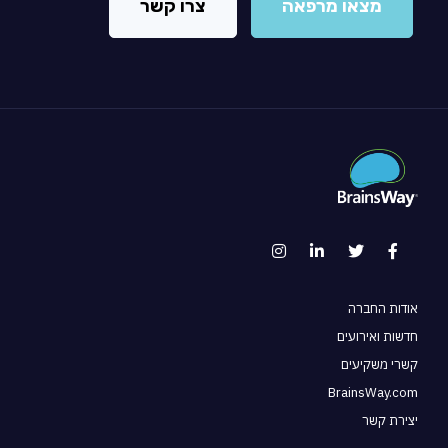
מצאו מרפאה
צרו קשר
אודות החברה
חדשות ואירועים
קשרי משקיעים
BrainsWay.com
יצירת קשר