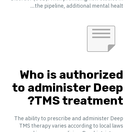
the pipeline, additional mental healt...
Who is authorized
to administer Deep
TMS treatment?
The ability to prescribe and administer Deep
TMS therapy varies according to local laws