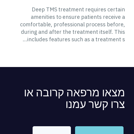
Deep TMS treatment requires certain
amenities to ensure patients receive a
comfortable, professional process before,
during and after the treatment itself. This
includes features such as a treatment s...
מצאו מרפאה קרובה או
צרו קשר עמנו