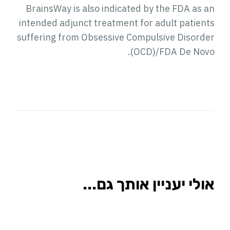
BrainsWay is also indicated by the FDA as an
intended adjunct treatment for adult patients
suffering from Obsessive Compulsive Disorder
(OCD)/FDA De Novo.
אולי יעניין אותך גם...