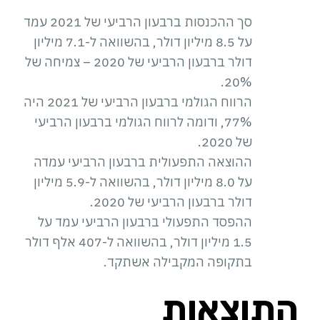
סך ההכנסות ברבעון הרביעי של 2021 עמד
על 8.5 מיליון דולר, בהשוואה ל-7.1 מיליון
דולר ברבעון הרביעי של 2020 – צמיחה של
20%.
הרווח הגולמי ברבעון הרביעי של 2021 היה
77%, ודומה לרווח הגולמי ברבעון הרביעי
של 2020.
ההוצאה התפעולית ברבעון הרביעי עמדה
על 8.0 מיליון דולר, בהשוואה ל-5.9 מיליון
דולר ברבעון הרביעי של 2020.
ההפסד התפעולי ברבעון הרביעי עמד על
1.5 מיליון דולר, בהשוואה ל-407 אלף דולר
בתקופה המקבילה אשתקד.
התוצאות