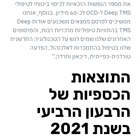
את מספר הנפשות הזכאיות לכיסוי ביטוחי לטיפולי
Deep TMS ל-OCD לכ-60 מיליון. בנוסף, אנחנו
ממשיכים לפרסם ממצאים משכנעים אודות Deep
TMS בהתוויות טיפוליות מרכזיות רבות, והפרסומים
האחרונים שלנו שמים דגש על הטכנולוגיה החדשנית
שלנו בטיפול בהתמכרות לאלכוהול, הפרעה
טורדנית-כפייתית, דיכאון וחרדה.”
התוצאות
הכספיות של
הרבעון הרביעי
בשנת 2021