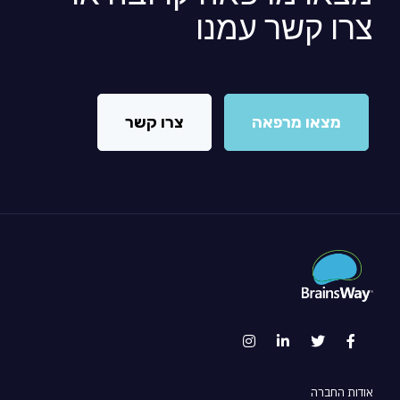
צרו קשר עמנו
מצאו מרפאה
צרו קשר
אודות החברה