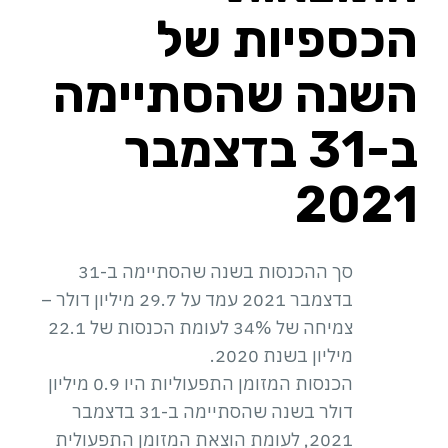
הכספיות של
השנה שהסתיימה
ב-31 בדצמבר
2021
סך ההכנסות בשנה שהסתיימה ב-31
בדצמבר 2021 עמד על 29.7 מיליון דולר –
צמיחה של 34% לעומת הכנסות של 22.1
מיליון בשנת 2020.
הכנסות המזומן התפעוליות היו 0.9 מיליון
דולר בשנה שהסתיימה ב-31 בדצמבר
2021, לעומת הוצאת המזומן התפעולית