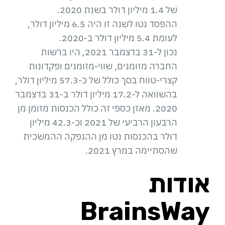
של 1.4 מיליון דולר בשנת 2020.
ההפסד נטו לשנה זו היה 6.5 מיליון דולר,
לעומת 5.4 מיליון דולר ב-2020.
נכון ל-31 בדצמבר 2021, היו ברשות
החברה מזומנים, שווי-מזומנים ופקדונות
קצרי-טווח בסך כולל של כ-57.3 מיליון דולר,
בהשוואה ל-17.2 מיליון דולר ב-31 בדצמבר
2020. מאזן כספי זה כולל הכנסות מזומן מן
הרבעון הרביעי של 2021 וכ-42.3 מיליון
דולר בהכנסות נטו מן ההנפקה ההמשכית
שהסתיימה במרץ 2021.
אודות
BrainsWay