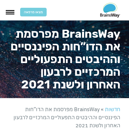
מצאו מרפאה
BrainsWay מפרסמת
את הדו”חות הפיננסיים
וההיבטים התפעוליים
המרכזיים לרבעון
האחרון ולשנת 2021
חדשות
»
BrainsWay מפרסמת את הדו”חות
הפיננסיים וההיבטים התפעוליים המרכזיים לרבעון
האחרון ולשנת 2021