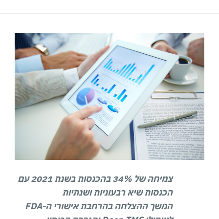
צמיחה של 34% בהכנסות בשנת 2021 עם
הכנסות שיא רבעוניות ושנתיות
המשך ההצלחה בהרחבת אישורי ה-
FDA