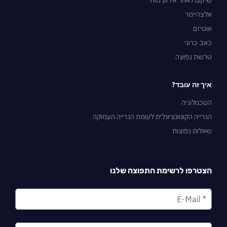
שיקום לאחר אירוע מוחי
אלצהיימר
אוטיזם
כאב כרוני
טרשת נפוצה
איך זה עובד?
הטכנולוגיה
הגרייה הקונוונציונלית לעומת הגרייה העמוקה
שאלות נפוצות
הצטרפו לרשימת התפוצה שלנו