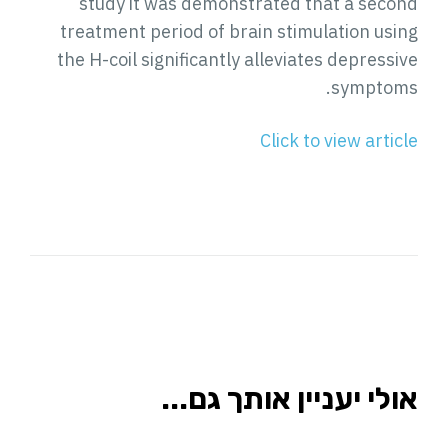
study it was demonstrated that a second
treatment period of brain stimulation using
the H-coil significantly alleviates depressive
symptoms.
Click to view article
אולי יעניין אותך גם...