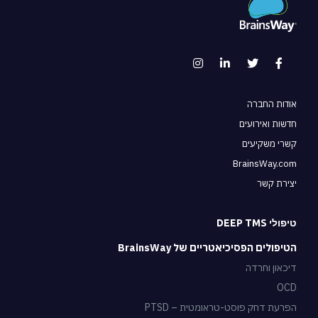
אודות החברה
חדשות ואירועים
קשרי משקיעים
BrainsWay.com
יצירת קשר
טיפולי DEEP TMS
הטיפולים הפסיכיאטריים של BrainsWay
דיכאון וחרדה
OCD
הפרעת דחק פוסט-טראומטית – PTSD