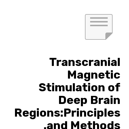
Transcranial
Magnetic
Stimulation of
Deep Brain
Regions:Principles
and Methods.