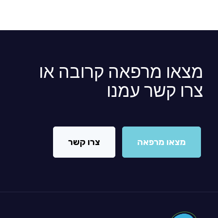
מצאו מרפאה קרובה או
צרו קשר עמנו
מצאו מרפאה
צרו קשר