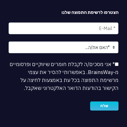
הצטרפו לרשימת התפוצה שלנו
* אני מסכים/ה לקבלת חומרים שיווקיים ופרסומיים
מ-BrainsWay. באפשרותי להסיר את עצמי
מרשימת התפוצה בכל עת באמצעות לחיצה על
הקישור בהודעות הדואר האלקטרוני שאקבל.