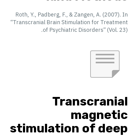
Roth, Y., Padberg, F., & Zangen, A. (2007). In
“Transcranial Brain Stimulation for Treatment
of Psychiatric Disorders” (Vol. 23).
Transcranial
magnetic
stimulation of deep