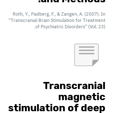
Roth, Y., Padberg, F., & Zangen, A. (2007). In
“Transcranial Brain Stimulation for Treatment
of Psychiatric Disorders” (Vol. 23).
Transcranial
magnetic
stimulation of deep