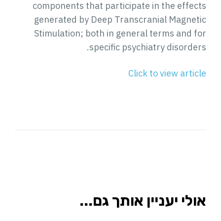
components that participate in the effects
generated by Deep Transcranial Magnetic
Stimulation; both in general terms and for
specific psychiatry disorders.
Click to view article
אולי יעניין אותך גם...