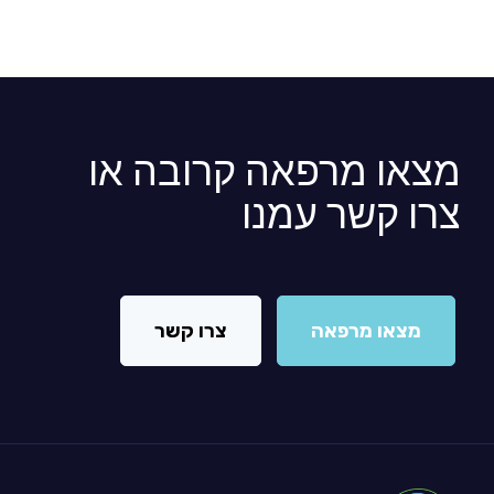
מצאו מרפאה קרובה או
צרו קשר עמנו
מצאו מרפאה
צרו קשר