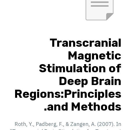
Transcranial
Magnetic
Stimulation of
Deep Brain
Regions:Principles
and Methods.
Roth, Y., Padberg, F., & Zangen, A. (2007). In