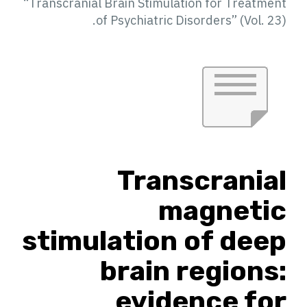
“Transcranial Brain Stimulation for Treatment
of Psychiatric Disorders” (Vol. 23).
Transcranial
magnetic
stimulation of deep
brain regions:
evidence for