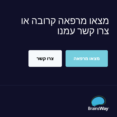
מצאו מרפאה קרובה או
צרו קשר עמנו
מצאו מרפאה
צרו קשר