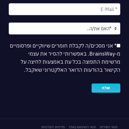
* אני מסכים/ה לקבלת חומרים שיווקיים ופרסומיים
מ-BrainsWay. באפשרותי להסיר את עצמי
מרשימת התפוצה בכל עת באמצעות לחיצה על
הקישור בהודעות הדואר האלקטרוני שאקבל.
תנאי השירות
תנאי השימוש באתר
מדיניות הפרטיות