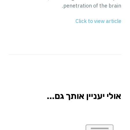
penetration of the brain.
Click to view article
אולי יעניין אותך גם...