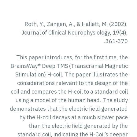
Roth, Y., Zangen, A., & Hallett, M. (2002).
Journal of Clinical Neurophysiology, 19(4),
361-370.
This paper introduces, for the first time, the
BrainsWay® Deep TMS (Transcranial Magnetic
Stimulation) H-coil. The paper illustrates the
considerations relevant to the design of the
coil and compares the H-coil to a standard coil
using a model of the human head. The study
demonstrates that the electric field generated
by the H-coil decays at a much slower pace
than the electric field generated by the
standard coil, indicating the H-Coil’s deeper