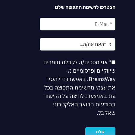
הצטרפו לרשימת התפוצה שלנו
* אני מסכים/ה לקבלת חומרים
שיווקיים ופרסומיים מ-
BrainsWay. באפשרותי להסיר
את עצמי מרשימת התפוצה בכל
עת באמצעות לחיצה על הקישור
בהודעות הדואר האלקטרוני
שאקבל.