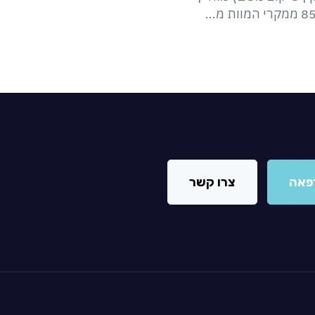
פאה
צרו קשר