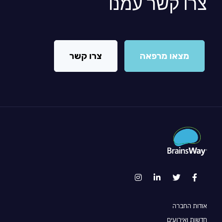
צרו קשר עמנו
מצאו מרפאה
צרו קשר
אודות החברה
חדשות ואירועים