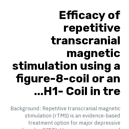
Efficacy of
repetitive
transcranial
magnetic
stimulation using a
figure-8-coil or an
H1- Coil in tre...
Background: Repetitive transcranial magnetic
stimulation (rTMS) is an evidence-based
treatment option for major depressive