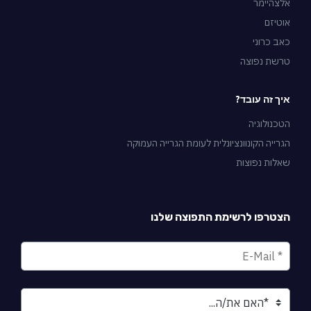
אלצהיימר
אוטיזם
כאב כרוני
טרשת נפוצה
איך זה עובד?
הטכנולוגיה
הגרייה הקונוונציונלית לעומת הגרייה העמוקה
שאלות נפוצות
הצטרפו לרשימת התפוצה שלנו