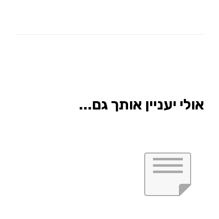
אולי יעניין אותך גם...