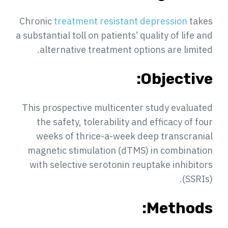
Chronic
treatment resistant depression
takes
a substantial toll on patients’ quality of life and
alternative treatment options are limited.
Objective:
This prospective multicenter study evaluated
the safety, tolerability and efficacy of four
weeks of thrice-a-week deep transcranial
magnetic stimulation (dTMS) in combination
with selective serotonin reuptake inhibitors
(SSRIs).
Methods: