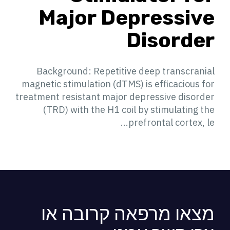
Major Depressive
Disorder
Background: Repetitive deep transcranial
magnetic stimulation (dTMS) is efficacious for
treatment resistant major depressive disorder
(TRD) with the H1 coil by stimulating the
prefrontal cortex, le...
מצאו מרפאה קרובה או