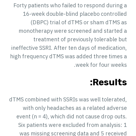
Forty patients who failed to respond during a
16-week double-blind placebo controlled
(DBPC) trial of dTMS or sham dTMS as
monotherapy were screened and started a
treatment of previously tolerable but
ineffective SSRI. After ten days of medication,
high frequency dTMS was added three times a
week for four weeks.
Results:
dTMS combined with SSRIs was well tolerated,
with only headaches as a related adverse
event (n = 4), which did not cause drop outs.
Six patients were excluded from analysis: 1
was missing screening data and 5 received