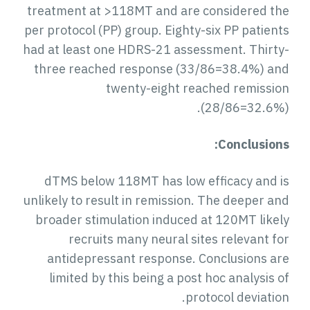
treatment at >118MT and are considered the
per protocol (PP) group. Eighty-six PP patients
had at least one HDRS-21 assessment. Thirty-
three reached response (33/86=38.4%) and
twenty-eight reached remission
(28/86=32.6%).
Conclusions:
dTMS below 118MT has low efficacy and is
unlikely to result in remission. The deeper and
broader stimulation induced at 120MT likely
recruits many neural sites relevant for
antidepressant response. Conclusions are
limited by this being a post hoc analysis of
protocol deviation.