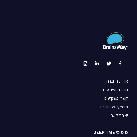
אודות החברה
חדשות ואירועים
קשרי משקיעים
BrainsWay.com
יצירת קשר
טיפולי DEEP TMS