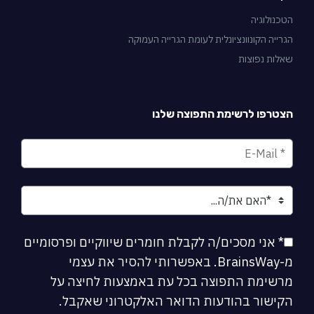
הטכנולוגיה
הגרייה הקונוונציונלית לעומת הגרייה העמוקה
שאלות נפוצות
הצטרפו לרשימת התפוצה שלנו
* אני מסכים/ה לקבלת חומרים שיווקיים ופרסומיים
מ-BrainsWay. באפשרותי להסיר את עצמי
מרשימת התפוצה בכל עת באמצעות לחיצה על
הקישור בהודעות הדואר האלקטרוני שאקבל.