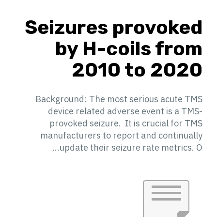
Seizures provoked
by H-coils from
2010 to 2020
Background: The most serious acute TMS
device related adverse event is a TMS-
provoked seizure. It is crucial for TMS
manufacturers to report and continually
update their seizure rate metrics. O...