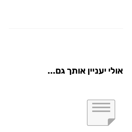
אולי יעניין אותך גם...