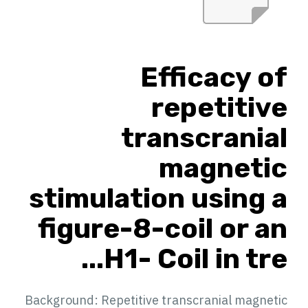
Efficacy of
repetitive
transcranial
magnetic
stimulation using a
figure-8-coil or an
H1- Coil in tre...
Background: Repetitive transcranial magnetic