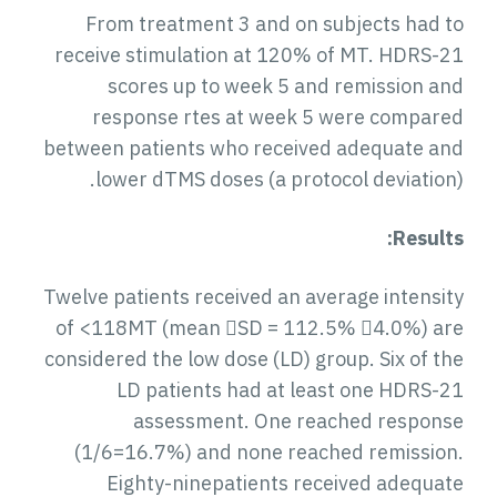
From treatment 3 and on subjects had to
receive stimulation at 120% of MT. HDRS-21
scores up to week 5 and remission and
response rtes at week 5 were compared
between patients who received adequate and
lower dTMS doses (a protocol deviation).
Results:
Twelve patients received an average intensity
of <118MT (mean SD = 112.5% 4.0%) are
considered the low dose (LD) group. Six of the
LD patients had at least one HDRS-21
assessment. One reached response
(1/6=16.7%) and none reached remission.
Eighty-ninepatients received adequate