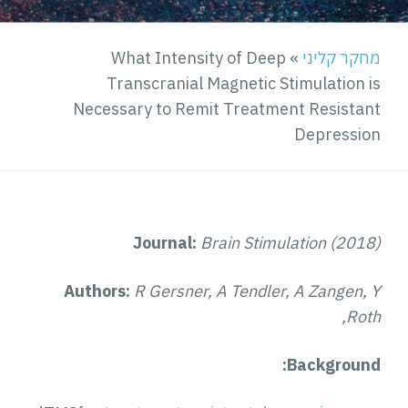
מחקר קליני
»
What Intensity of Deep
Transcranial Magnetic Stimulation is
Necessary to Remit Treatment Resistant
Depression
Journal:
Brain Stimulation (2018)
Authors:
R Gersner, A Tendler, A Zangen, Y
Roth,
Background: