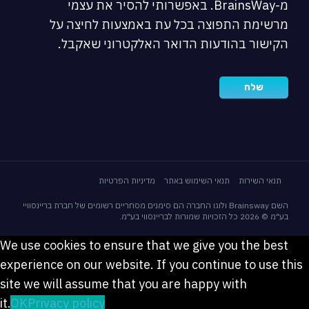
מ-BrainsWay. באפשרותי להסיר את עצמי
מרשימת התפוצה בכל עת באמצעות לחיצה על
הקישור בהודעות הדואר האלקטרוני שאקבל.
תנאי השירות
תנאי השימוש באתר
מדיניות הפרטיות
השם Brainsway ולוגו החברה הם סימנים מסחריים רשומים של חברת בריינסוויי
בע"מ © 2026 כל הזכויות שמורות לבריינסווי בע"מ.
We use cookies to ensure that we give you the best
experience on our website. If you continue to use this
site we will assume that you are happy with
it.
OK
Privacy policy