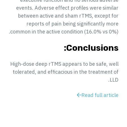
events. Adverse effect profiles were similar
between active and sham rTMS, except for
reports of pain being significantly more
common in the active condition (16.0% vs 0%).
Conclusions:
High-dose deep rTMS appears to be safe, well
tolerated, and efficacious in the treatment of
LLD.
Read full article