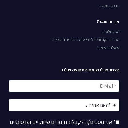
טרשת נפוצה
איך זה עובד?
הטכנולוגיה
הגרייה הקונוונציונלית לעומת הגרייה העמוקה
שאלות נפוצות
הצטרפו לרשימת התפוצה שלנו
* אני מסכים/ה לקבלת חומרים שיווקיים ופרסומיים