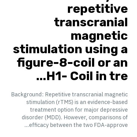
repetitive
transcranial
magnetic
stimulation using a
figure-8-coil or an
H1- Coil in tre...
Background: Repetitive transcranial magnetic
stimulation (rTMS) is an evidence-based
treatment option for major depressive
disorder (MDD). However, comparisons of
efficacy between the two FDA-approve...