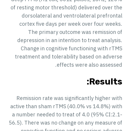
of resting motor threshold) delivered over the
dorsolateral and ventrolateral prefrontal
cortex five days per week over four weeks.
The primary outcome was remission of
depression in an intention to treat analysis.
Change in cognitive functioning with rTMS
treatment and tolerability based on adverse
effects were also assessed.
Results:
Remission rate was significantly higher with
active than sham rTMS (40.0% vs 14.8%) with
a number needed to treat of 4.0 (95% CI:2.1-
56.5). There was no change on any measure of
executive function and no serious adverse