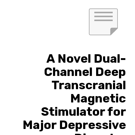
A Novel Dual-
Channel Deep
Transcranial
Magnetic
Stimulator for
Major Depressive