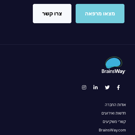
מצאו מרפאה
צרו קשר
אודות החברה
חדשות ואירועים
קשרי משקיעים
BrainsWay.com