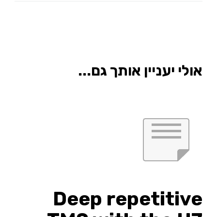
אולי יעניין אותך גם...
Deep repetitive