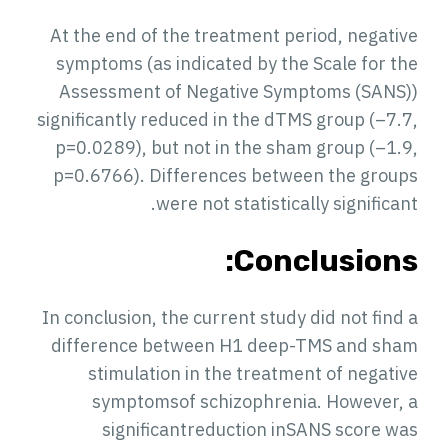
At the end of the treatment period, negative
symptoms (as indicated by the Scale for the
Assessment of Negative Symptoms (SANS))
significantly reduced in the dTMS group (–7.7,
p=0.0289), but not in the sham group (–1.9,
p=0.6766). Differences between the groups
were not statistically significant.
Conclusions:
In conclusion, the current study did not find a
difference between H1 deep-TMS and sham
stimulation in the treatment of negative
symptomsof schizophrenia. However, a
significantreduction inSANS score was