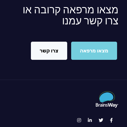
מצאו מרפאה קרובה או
צרו קשר עמנו
מצאו מרפאה
צרו קשר