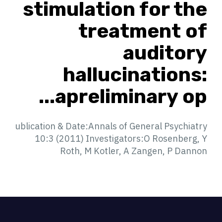
stimulation for the
treatment of
auditory
hallucinations:
apreliminary op...
ublication & Date:Annals of General Psychiatry
10:3 (2011) Investigators:O Rosenberg, Y
Roth, M Kotler, A Zangen, P Dannon