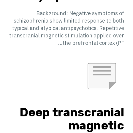
Background: Negative symptoms of
schizophrenia show limited response to both
typical and atypical antipsychotics. Repetitive
transcranial magnetic stimulation applied over
the prefrontal cortex (PF...
Deep transcranial
magnetic