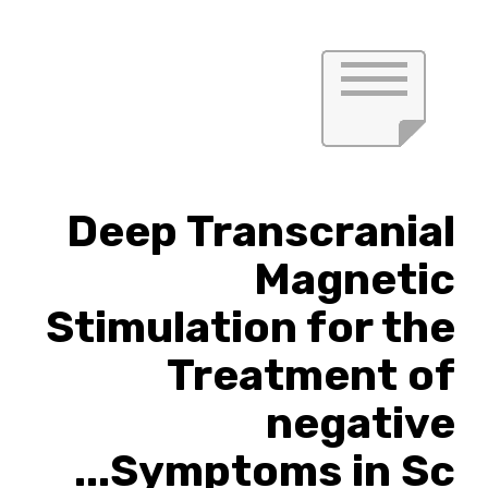
Deep Transcranial
Magnetic
Stimulation for the
Treatment of
negative
Symptoms in Sc...