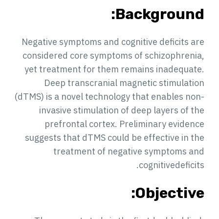
Background:
Negative symptoms and cognitive deficits are
considered core symptoms of schizophrenia,
yet treatment for them remains inadequate.
Deep transcranial magnetic stimulation
(dTMS) is a novel technology that enables non-
invasive stimulation of deep layers of the
prefrontal cortex. Preliminary evidence
suggests that dTMS could be effective in the
treatment of negative symptoms and
cognitivedeficits.
Objective: