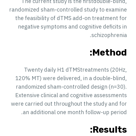
The current study is the firstdouble-blind,
randomized sham-controlled study to examine
the feasibility of dTMS add-on treatment for
negative symptoms and cognitive deficits in
schizophrenia.
Method:
Twenty daily H1 dTMStreatments (20Hz,
120% MT) were delivered, in a double-blind,
randomized sham-controlled design (n=30).
Extensive clinical and cognitive assessments
were carried out throughout the study and for
an additional one month follow-up period.
Results: