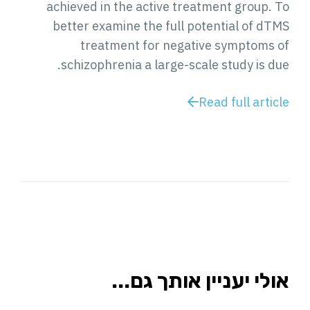
achieved in the active treatment group. To
better examine the full potential of dTMS
treatment for negative symptoms of
schizophrenia a large-scale study is due.
Read full article
אולי יעניין אותך גם...