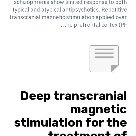
schizophrenia show limited response to both
typical and atypical antipsychotics. Repetitive
transcranial magnetic stimulation applied over
the prefrontal cortex (PF...
Deep transcranial
magnetic
stimulation for the
treatment of