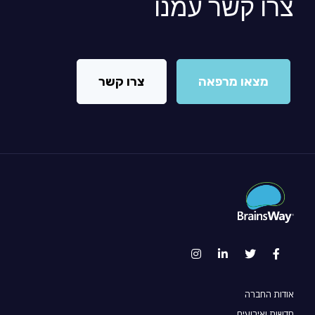
צרו קשר עמנו
מצאו מרפאה
צרו קשר
אודות החברה
חדשות ואירועים