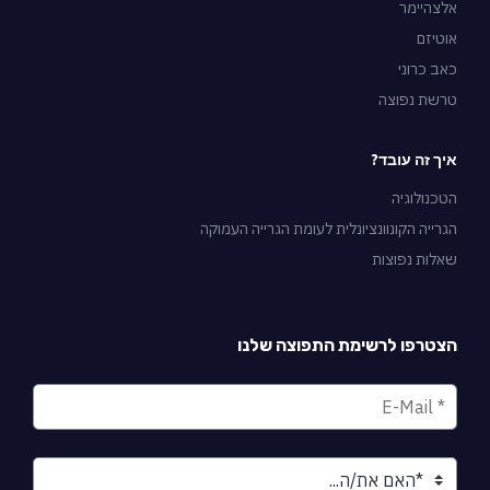
אלצהיימר
אוטיזם
כאב כרוני
טרשת נפוצה
איך זה עובד?
הטכנולוגיה
הגרייה הקונוונציונלית לעומת הגרייה העמוקה
שאלות נפוצות
הצטרפו לרשימת התפוצה שלנו