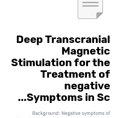
Deep Transcranial
Magnetic
Stimulation for the
Treatment of
negative
Symptoms in Sc...
Background: Negative symptoms of