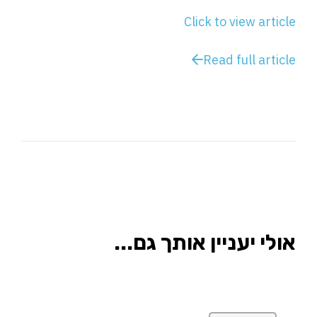
Click to view article
Read full article
אולי יעניין אותך גם...