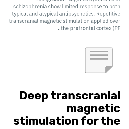
schizophrenia show limited response to both
typical and atypical antipsychotics. Repetitive
transcranial magnetic stimulation applied over
the prefrontal cortex (PF...
Deep transcranial
magnetic
stimulation for the