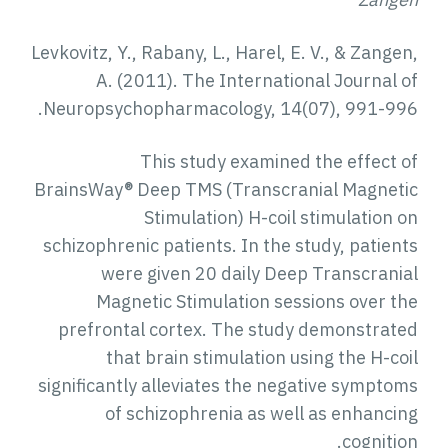
Levkovitz, Y., Rabany, L., Harel, E. V., & Zangen,
A. (2011). The International Journal of
Neuropsychopharmacology, 14(07), 991-996.
This study examined the effect of
BrainsWay® Deep TMS (Transcranial Magnetic
Stimulation) H-coil stimulation on
schizophrenic patients. In the study, patients
were given 20 daily Deep Transcranial
Magnetic Stimulation sessions over the
prefrontal cortex. The study demonstrated
that brain stimulation using the H-coil
significantly alleviates the negative symptoms
of schizophrenia as well as enhancing
cognition.