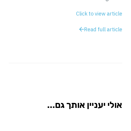
Click to view article
Read full article
אולי יעניין אותך גם...