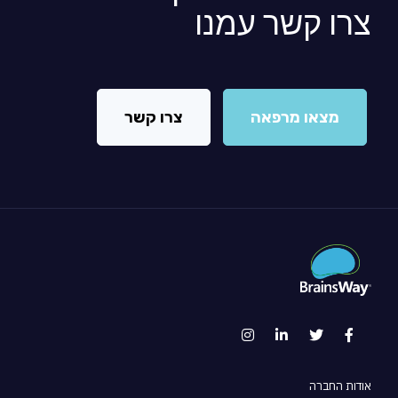
צרו קשר עמנו
מצאו מרפאה
צרו קשר
אודות החברה