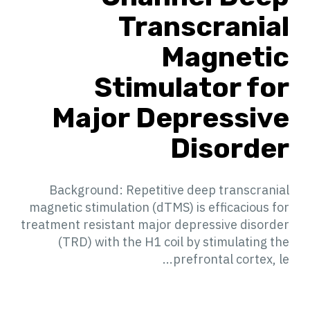
Transcranial
Magnetic
Stimulator for
Major Depressive
Disorder
Background: Repetitive deep transcranial
magnetic stimulation (dTMS) is efficacious for
treatment resistant major depressive disorder
(TRD) with the H1 coil by stimulating the
prefrontal cortex, le...