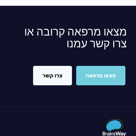
מצאו מרפאה קרובה או
צרו קשר עמנו
מצאו מרפאה
צרו קשר