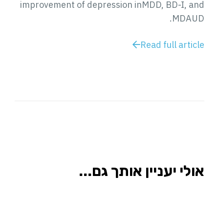
improvement of depression inMDD, BD-I, and
MDAUD.
Read full article
אולי יעניין אותך גם...