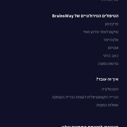
הטיפולים הנוירולוגיים של BrainsWay
פרקינסון
שיקום לאחר אירוע מוחי
אלצהיימר
אוטיזם
כאב כרוני
טרשת נפוצה
איך זה עובד?
הטכנולוגיה
הגרייה הקונוונציונלית לעומת הגרייה העמוקה
שאלות נפוצות