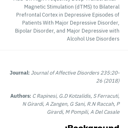
Magnetic Stimulation (dTMS) to Bilateral
Prefrontal Cortex in Depressive Episodes of
Patients With Major Depressive Disorder,
Bipolar Disorder, and Major Depressive with
Alcohol Use Disorders
Journal:
Journal of Affective Disorders 235:20-
26 (2018)
Authors:
C Rapinesi, G.D Kotzalidis, S Ferracuti,
N Girardi, A Zangen, G Sani, R.N Raccah, P
Girardi, M Pompili, A Del Casale