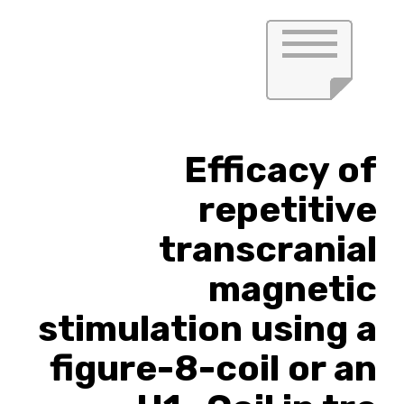
Efficacy of
repetitive
transcranial
magnetic
stimulation using a
figure-8-coil or an