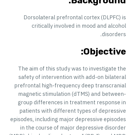
Background:
Dorsolateral prefrontal cortex (DLPFC) is
critically involved in mood and alcohol
disorders.
Objective:
The aim of this study was to investigate the
safety of intervention with add-on bilateral
prefrontal high-frequency deep transcranial
magnetic stimulation (dTMS) and between-
group differences in treatment response in
patients with different types of depressive
episodes, including major depressive episodes
in the course of major depressive disorder